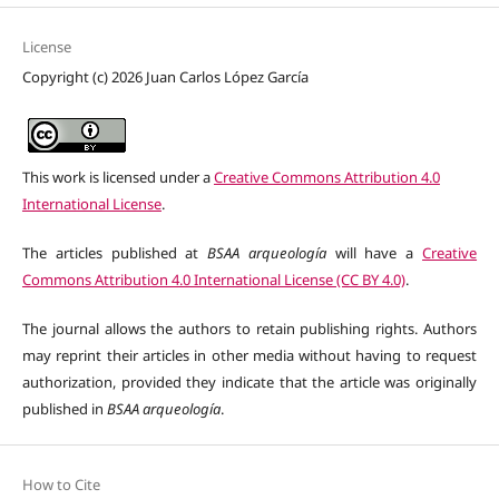
License
Copyright (c) 2026 Juan Carlos López García
This work is licensed under a
Creative Commons Attribution 4.0
International License
.
The articles published at
BSAA arqueología
will have a
Creative
Commons Attribution 4.0 International License (CC BY 4.0)
.
The journal allows the authors to retain publishing rights. Authors
may reprint their articles in other media without having to request
authorization, provided they indicate that the article was originally
published in
BSAA arqueología
.
How to Cite