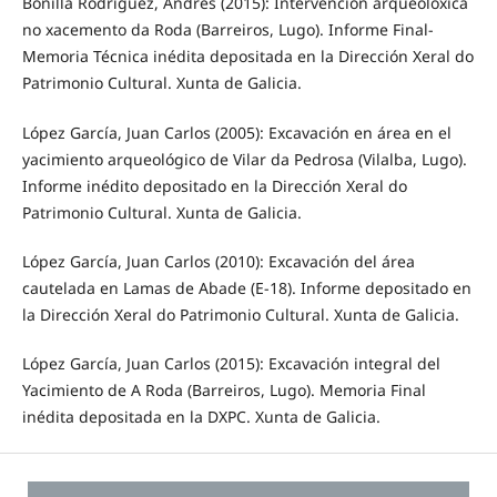
Bonilla Rodríguez, Andrés (2015): Intervención arqueolóxica
no xacemento da Roda (Barreiros, Lugo). Informe Final-
Memoria Técnica inédita depositada en la Dirección Xeral do
Patrimonio Cultural. Xunta de Galicia.
López García, Juan Carlos (2005): Excavación en área en el
yacimiento arqueológico de Vilar da Pedrosa (Vilalba, Lugo).
Informe inédito depositado en la Dirección Xeral do
Patrimonio Cultural. Xunta de Galicia.
López García, Juan Carlos (2010): Excavación del área
cautelada en Lamas de Abade (E-18). Informe depositado en
la Dirección Xeral do Patrimonio Cultural. Xunta de Galicia.
López García, Juan Carlos (2015): Excavación integral del
Yacimiento de A Roda (Barreiros, Lugo). Memoria Final
inédita depositada en la DXPC. Xunta de Galicia.