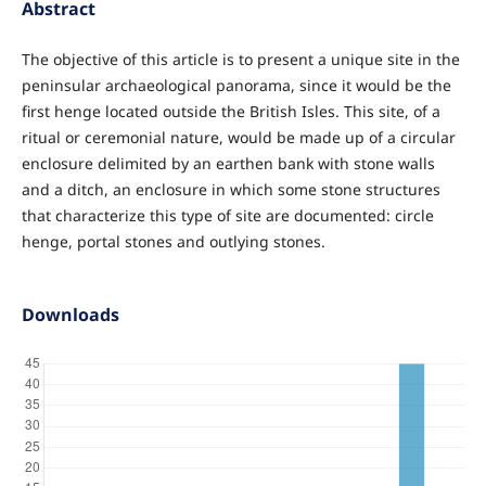
Abstract
The objective of this article is to present a unique site in the
peninsular archaeological panorama, since it would be the
first henge located outside the British Isles. This site, of a
ritual or ceremonial nature, would be made up of a circular
enclosure delimited by an earthen bank with stone walls
and a ditch, an enclosure in which some stone structures
that characterize this type of site are documented: circle
henge, portal stones and outlying stones.
Downloads