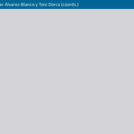
r Álvarez-Blanco y Toni Dorca (coords.)