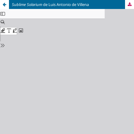
Sublime Solarium
de Luis Antonio de Villena