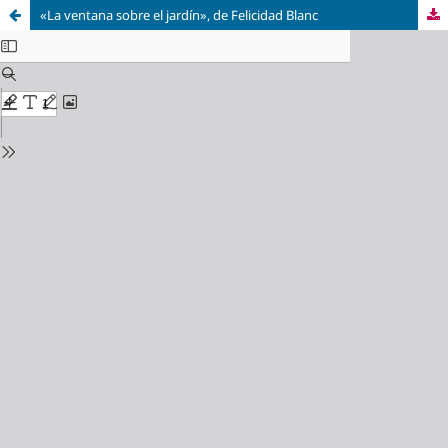
«La ventana sobre el jardín», de Felicidad Blanc