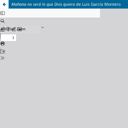
Mañana no será lo que Dios quiera
de Luis García Montero