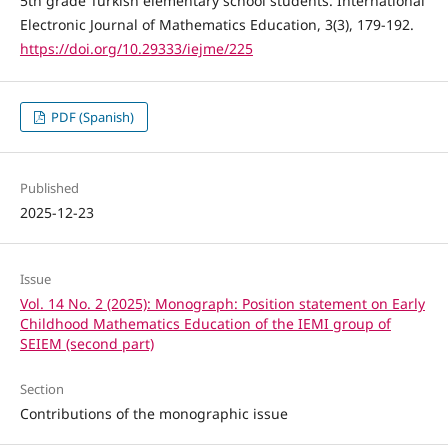
5th grade Turkish elementary school students. International
Electronic Journal of Mathematics Education, 3(3), 179-192.
https://doi.org/10.29333/iejme/225
PDF (Spanish)
Published
2025-12-23
Issue
Vol. 14 No. 2 (2025): Monograph: Position statement on Early
Childhood Mathematics Education of the IEMI group of
SEIEM (second part)
Section
Contributions of the monographic issue