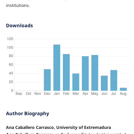
institutions.
Downloads
Author Biography
Ana Caballero Carrasco, University of Extremadura