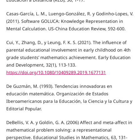
Casas-García, L. M., Luengo-González, R. y Godinho-Lopes, V.
(2011). Software GOLUCA: Knowledge Representation in
Mental Calculation. US-China Education Review, 592-600.
Cui, Y., Zhang, D., y Leung, F. K. S. (2021). The influence of
parental educational involvement in early childhood on 4th
grade students’ mathematics achievement. Early Education
and Development, 32(1), 113-133.
https://doi.org/10.1080/10409289.2019.1677131
De Guzmán, M. (1993). Tendencias innovadoras en
educación matemática. Organización de Estados
Iberoamericanos para la Educación, la Ciencia y la Cultura y
Editorial Popular.
DeBellis, V. A. y Goldin, G. A. (2006) Affect and meta-affect in
mathematical problem solving: a representational
perspective. Educational Studies in Mathematics, 63, 131-