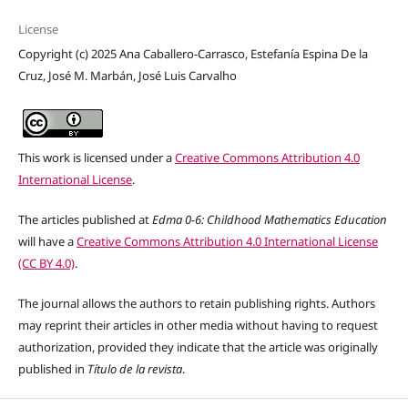
License
Copyright (c) 2025 Ana Caballero-Carrasco, Estefanía Espina De la
Cruz, José M. Marbán, José Luis Carvalho
This work is licensed under a
Creative Commons Attribution 4.0
International License
.
The articles published at
Edma 0-6: Childhood Mathematics Education
will have a
Creative Commons Attribution 4.0 International License
(CC BY 4.0)
.
The journal allows the authors to retain publishing rights. Authors
may reprint their articles in other media without having to request
authorization, provided they indicate that the article was originally
published in
Título de la revista
.