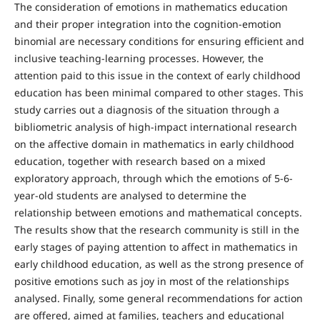
The consideration of emotions in mathematics education
and their proper integration into the cognition-emotion
binomial are necessary conditions for ensuring efficient and
inclusive teaching-learning processes. However, the
attention paid to this issue in the context of early childhood
education has been minimal compared to other stages. This
study carries out a diagnosis of the situation through a
bibliometric analysis of high-impact international research
on the affective domain in mathematics in early childhood
education, together with research based on a mixed
exploratory approach, through which the emotions of 5-6-
year-old students are analysed to determine the
relationship between emotions and mathematical concepts.
The results show that the research community is still in the
early stages of paying attention to affect in mathematics in
early childhood education, as well as the strong presence of
positive emotions such as joy in most of the relationships
analysed. Finally, some general recommendations for action
are offered, aimed at families, teachers and educational