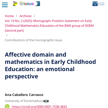
Home
/
Archives
/
Vol. 14 No. 2 (2025): Monograph: Position statement on Early
Childhood Mathematics Education of the IEMI group of SEIEM
(second part)
/
Contributions of the monographic issue
Affective domain and
mathematics in Early Childhood
Education: an emotional
perspective
Ana Caballero Carrasco
University of Extremadura
https://orcid.org/0000-0001-7538-3833