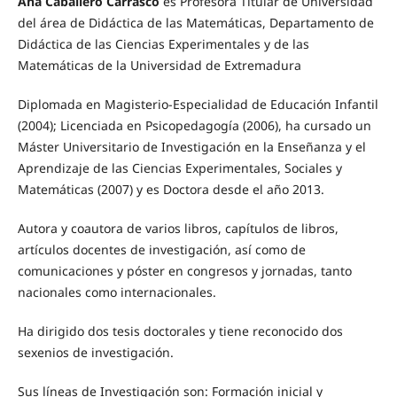
Ana Caballero Carrasco
es Profesora Titular de Universidad
del área de Didáctica de las Matemáticas, Departamento de
Didáctica de las Ciencias Experimentales y de las
Matemáticas de la Universidad de Extremadura
Diplomada en Magisterio-Especialidad de Educación Infantil
(2004); Licenciada en Psicopedagogía (2006), ha cursado un
Máster Universitario de Investigación en la Enseñanza y el
Aprendizaje de las Ciencias Experimentales, Sociales y
Matemáticas (2007) y es Doctora desde el año 2013.
Autora y coautora de varios libros, capítulos de libros,
artículos docentes de investigación, así como de
comunicaciones y póster en congresos y jornadas, tanto
nacionales como internacionales.
Ha dirigido dos tesis doctorales y tiene reconocido dos
sexenios de investigación.
Sus líneas de Investigación son: Formación inicial y