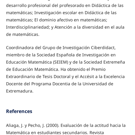
desarrollo profesional del profesorado en Didáctica de las
matemáticas; Investigación escolar en Didáctica de las
matemáticas; El dominio afectivo en matemáticas;
Interdisciplinariedad; y Atención a la diversidad en el aula
de matemáticas.
Coordinadora del Grupo de Investigación Ciberdidact,
miembro de la Sociedad Española de Investigación en
Educación Matemática (SEIEM) y de la Sociedad Extremeña
de Educación Matemática. Ha obtenido el Premio
Extraordinario de Tesis Doctoral y el Accésit a la Excelencia
Docente del Programa Docentia de la Universidad de
Extremadura.
References
Aliaga, J. y Pecho, J. (2000). Evaluación de la actitud hacia la
Matemática en estudiantes secundarios. Revista