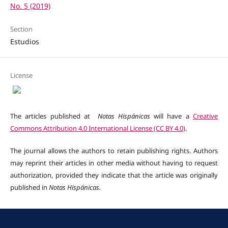
No. 5 (2019)
Section
Estudios
License
The articles published at
Notas Hispánicas
will have a
Creative
Commons Attribution 4.0 International License (CC BY 4.0)
.
The journal allows the authors to retain publishing rights. Authors
may reprint their articles in other media without having to request
authorization, provided they indicate that the article was originally
published in
Notas Hispánicas
.