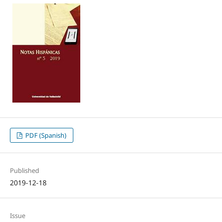
PDF (Spanish)
Published
2019-12-18
Issue