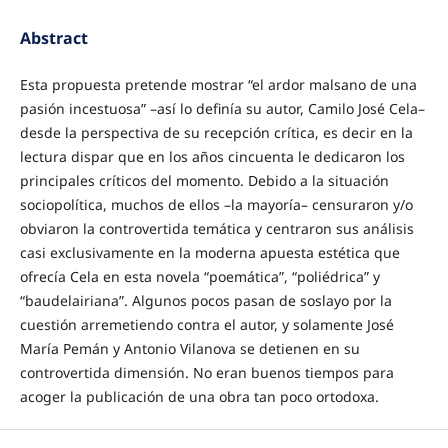
Abstract
Esta propuesta pretende mostrar “el ardor malsano de una
pasión incestuosa” –así lo definía su autor, Camilo José Cela–
desde la perspectiva de su recepción crítica, es decir en la
lectura dispar que en los años cincuenta le dedicaron los
principales críticos del momento. Debido a la situación
sociopolítica, muchos de ellos –la mayoría– censuraron y/o
obviaron la controvertida temática y centraron sus análisis
casi exclusivamente en la moderna apuesta estética que
ofrecía Cela en esta novela “poemática”, “poliédrica” y
“baudelairiana”. Algunos pocos pasan de soslayo por la
cuestión arremetiendo contra el autor, y solamente José
María Pemán y Antonio Vilanova se detienen en su
controvertida dimensión. No eran buenos tiempos para
acoger la publicación de una obra tan poco ortodoxa.