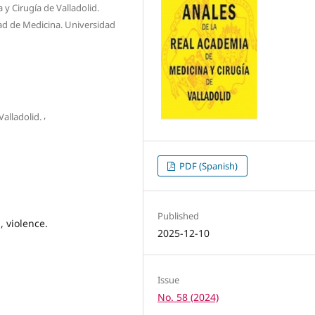
 Cirugía de Valladolid.
tad de Medicina. Universidad
,
alladolid.
PDF (Spanish)
Published
, violence.
2025-12-10
Issue
No. 58 (2024)