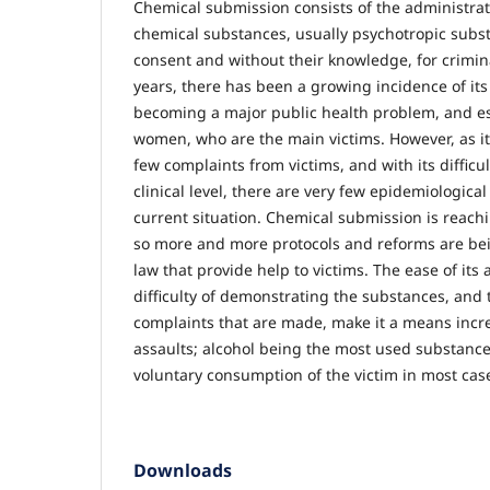
Chemical submission consists of the administrat
chemical substances, usually psychotropic subst
consent and without their knowledge, for crimin
years, there has been a growing incidence of its 
becoming a major public health problem, and es
women, who are the main victims. However, as it 
few complaints from victims, and with its difficu
clinical level, there are very few epidemiological 
current situation. Chemical submission is reach
so more and more protocols and reforms are bei
law that provide help to victims. The ease of its 
difficulty of demonstrating the substances, and
complaints that are made, make it a means incre
assaults; alcohol being the most used substance
voluntary consumption of the victim in most cas
Downloads