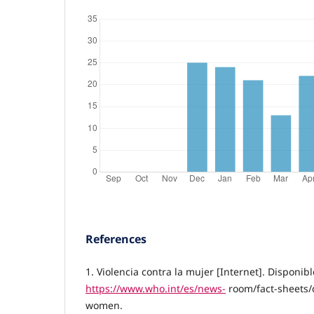
References
1. Violencia contra la mujer [Internet]. Disponibl
https://www.who.int/es/news-
room/fact-sheets/d
women.