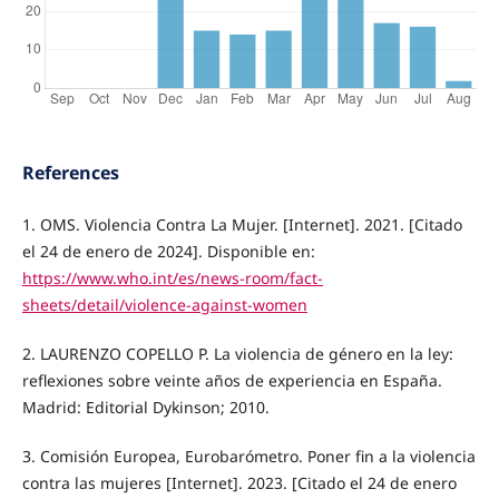
References
1. OMS. Violencia Contra La Mujer. [Internet]. 2021. [Citado
el 24 de enero de 2024]. Disponible en:
https://www.who.int/es/news-room/fact-
sheets/detail/violence-against-women
2. LAURENZO COPELLO P. La violencia de género en la ley:
reflexiones sobre veinte años de experiencia en España.
Madrid: Editorial Dykinson; 2010.
3. Comisión Europea, Eurobarómetro. Poner fin a la violencia
contra las mujeres [Internet]. 2023. [Citado el 24 de enero