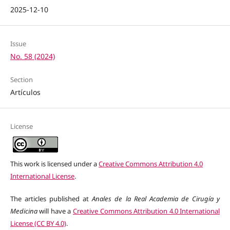
2025-12-10
Issue
No. 58 (2024)
Section
Artículos
License
This work is licensed under a
Creative Commons Attribution 4.0
International License
.
The articles published at
Anales de la Real Academia de Cirugía y
Medicina
will have a
Creative Commons Attribution 4.0 International
License (CC BY 4.0)
.