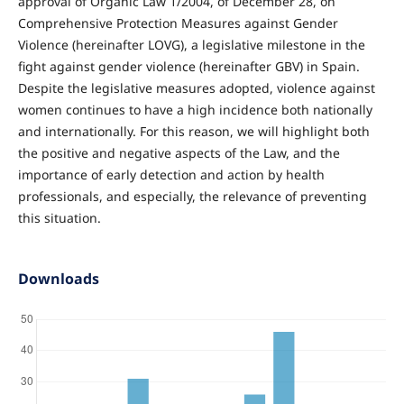
approval of Organic Law 1/2004, of December 28, on
Comprehensive Protection Measures against Gender
Violence (hereinafter LOVG), a legislative milestone in the
fight against gender violence (hereinafter GBV) in Spain.
Despite the legislative measures adopted, violence against
women continues to have a high incidence both nationally
and internationally. For this reason, we will highlight both
the positive and negative aspects of the Law, and the
importance of early detection and action by health
professionals, and especially, the relevance of preventing
this situation.
Downloads