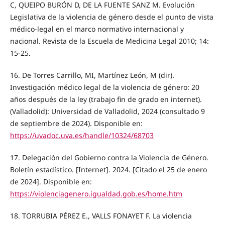
C, QUEIPO BURÓN D, DE LA FUENTE SANZ M. Evolución
Legislativa de la violencia de género desde el punto de vista
médico-legal en el marco normativo internacional y
nacional. Revista de la Escuela de Medicina Legal 2010; 14:
15-25.
16. De Torres Carrillo, MI, Martínez León, M (dir).
Investigación médico legal de la violencia de género: 20
años después de la ley (trabajo fin de grado en internet).
(Valladolid): Universidad de Valladolid, 2024 (consultado 9
de septiembre de 2024). Disponible en:
https://uvadoc.uva.es/handle/10324/68703
17. Delegación del Gobierno contra la Violencia de Género.
Boletín estadístico. [Internet]. 2024. [Citado el 25 de enero
de 2024]. Disponible en:
https://violenciagenero.igualdad.gob.es/home.htm
18. TORRUBIA PÉREZ E., VALLS FONAYET F. La violencia