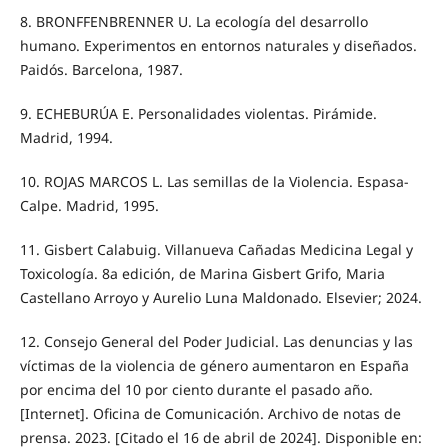
8. BRONFFENBRENNER U. La ecología del desarrollo
humano. Experimentos en entornos naturales y diseñados.
Paidós. Barcelona, 1987.
9. ECHEBURÚA E. Personalidades violentas. Pirámide.
Madrid, 1994.
10. ROJAS MARCOS L. Las semillas de la Violencia. Espasa-
Calpe. Madrid, 1995.
11. Gisbert Calabuig. Villanueva Cañadas Medicina Legal y
Toxicología. 8a edición, de Marina Gisbert Grifo, Maria
Castellano Arroyo y Aurelio Luna Maldonado. Elsevier; 2024.
12. Consejo General del Poder Judicial. Las denuncias y las
víctimas de la violencia de género aumentaron en España
por encima del 10 por ciento durante el pasado año.
[Internet]. Oficina de Comunicación. Archivo de notas de
prensa. 2023. [Citado el 16 de abril de 2024]. Disponible en: