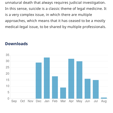
unnatural death that always requires judicial investigation.
In this sense, suicide is a classic theme of legal medicine. It
is a very complex issue, in which there are multiple
approaches, which means that it has ceased to be a mostly
medical-legal issue, to be shared by multiple professionals.
Downloads