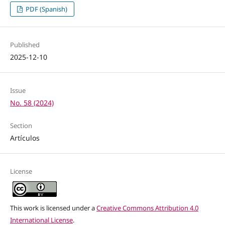
PDF (Spanish)
Published
2025-12-10
Issue
No. 58 (2024)
Section
Artículos
License
This work is licensed under a
Creative Commons Attribution 4.0
International License
.