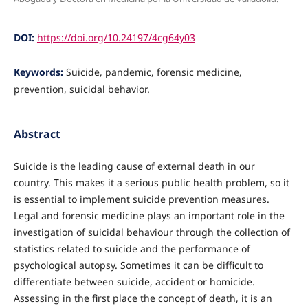
DOI:
https://doi.org/10.24197/4cg64y03
Keywords:
Suicide, pandemic, forensic medicine,
prevention, suicidal behavior.
Abstract
Suicide is the leading cause of external death in our
country. This makes it a serious public health problem, so it
is essential to implement suicide prevention measures.
Legal and forensic medicine plays an important role in the
investigation of suicidal behaviour through the collection of
statistics related to suicide and the performance of
psychological autopsy. Sometimes it can be difficult to
differentiate between suicide, accident or homicide.
Assessing in the first place the concept of death, it is an