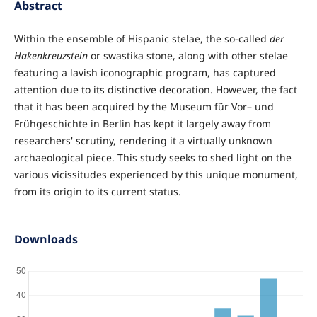
Abstract
Within the ensemble of Hispanic stelae, the so-called
der
Hakenkreuzstein
or swastika stone, along with other stelae
featuring a lavish iconographic program, has captured
attention due to its distinctive decoration. However, the fact
that it has been acquired by the Museum für Vor– und
Frühgeschichte in Berlin has kept it largely away from
researchers' scrutiny, rendering it a virtually unknown
archaeological piece. This study seeks to shed light on the
various vicissitudes experienced by this unique monument,
from its origin to its current status.
Downloads