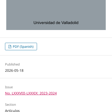
PDF (Spanish)
Published
2026-05-18
Issue
No. LXXXVIII-LXXXIX: 2023-2024
Section
Artículos