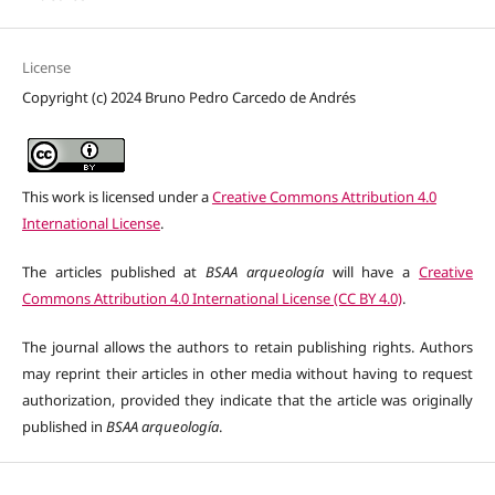
License
Copyright (c) 2024 Bruno Pedro Carcedo de Andrés
This work is licensed under a
Creative Commons Attribution 4.0
International License
.
The articles published at
BSAA arqueología
will have a
Creative
Commons Attribution 4.0 International License (CC BY 4.0)
.
The journal allows the authors to retain publishing rights. Authors
may reprint their articles in other media without having to request
authorization, provided they indicate that the article was originally
published in
BSAA arqueología
.