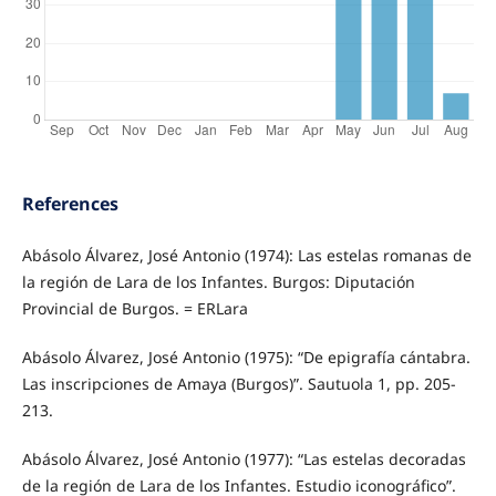
References
Abásolo Álvarez, José Antonio (1974): Las estelas romanas de
la región de Lara de los Infantes. Burgos: Diputación
Provincial de Burgos. = ERLara
Abásolo Álvarez, José Antonio (1975): “De epigrafía cántabra.
Las inscripciones de Amaya (Burgos)”. Sautuola 1, pp. 205-
213.
Abásolo Álvarez, José Antonio (1977): “Las estelas decoradas
de la región de Lara de los Infantes. Estudio iconográfico”.