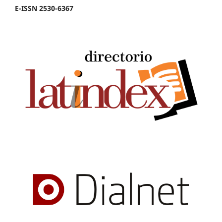
E-ISSN 2530-6367