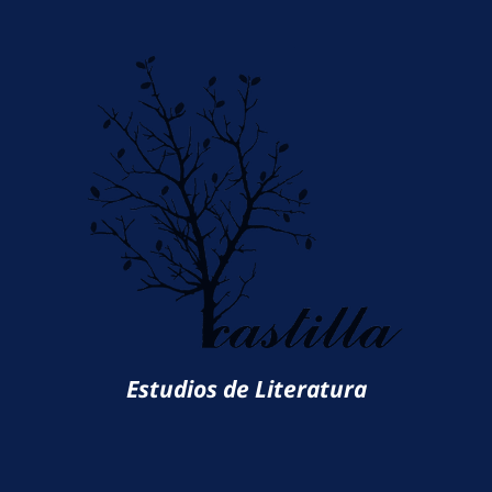
Estudios de Literatura