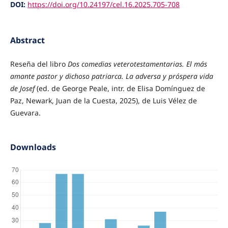
DOI:
https://doi.org/10.24197/cel.16.2025.705-708
Abstract
Reseña del libro
Dos comedias veterotestamentarias. El más
amante pastor y dichoso patriarca. La adversa y próspera vida
de Josef
(ed. de George Peale, intr. de Elisa Domínguez de
Paz, Newark, Juan de la Cuesta, 2025), de Luis Vélez de
Guevara.
Downloads