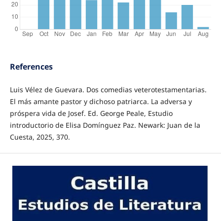
References
Luis Vélez de Guevara. Dos comedias veterotestamentarias.
El más amante pastor y dichoso patriarca. La adversa y
próspera vida de Josef. Ed. George Peale, Estudio
introductorio de Elisa Domínguez Paz. Newark: Juan de la
Cuesta, 2025, 370.