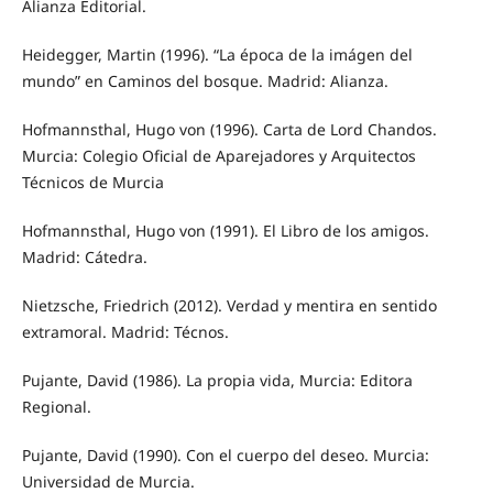
Alianza Editorial.
Heidegger, Martin (1996). “La época de la imágen del
mundo” en Caminos del bosque. Madrid: Alianza.
Hofmannsthal, Hugo von (1996). Carta de Lord Chandos.
Murcia: Colegio Oficial de Aparejadores y Arquitectos
Técnicos de Murcia
Hofmannsthal, Hugo von (1991). El Libro de los amigos.
Madrid: Cátedra.
Nietzsche, Friedrich (2012). Verdad y mentira en sentido
extramoral. Madrid: Técnos.
Pujante, David (1986). La propia vida, Murcia: Editora
Regional.
Pujante, David (1990). Con el cuerpo del deseo. Murcia:
Universidad de Murcia.