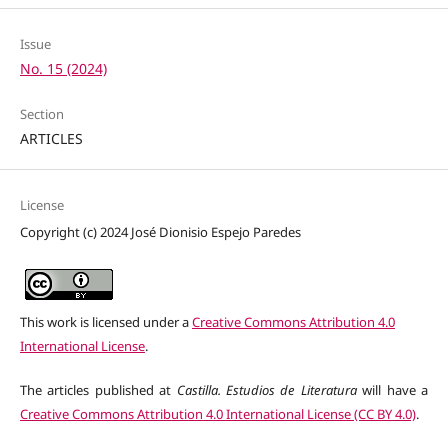
Issue
No. 15 (2024)
Section
ARTICLES
License
Copyright (c) 2024 José Dionisio Espejo Paredes
This work is licensed under a
Creative Commons Attribution 4.0
International License
.
The articles published at
Castilla. Estudios de Literatura
will have a
Creative Commons Attribution 4.0 International License (CC BY 4.0)
.