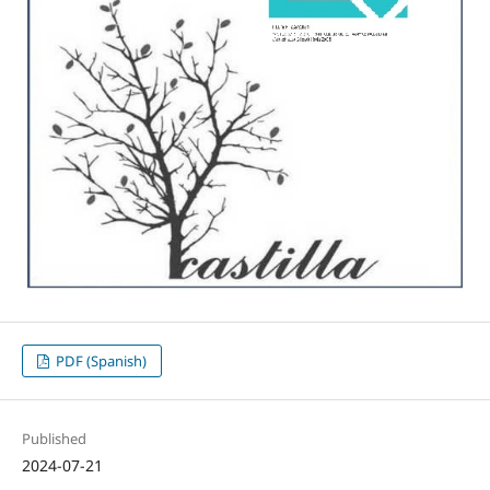
PDF (Spanish)
Published
2024-07-21