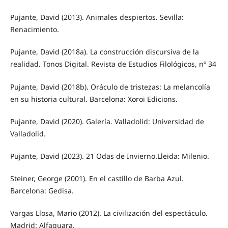
Pujante, David (2013). Animales despiertos. Sevilla:
Renacimiento.
Pujante, David (2018a). La construcción discursiva de la
realidad. Tonos Digital. Revista de Estudios Filológicos, nº 34
Pujante, David (2018b). Oráculo de tristezas: La melancolía
en su historia cultural. Barcelona: Xoroi Edicions.
Pujante, David (2020). Galería. Valladolid: Universidad de
Valladolid.
Pujante, David (2023). 21 Odas de Invierno.Lleida: Milenio.
Steiner, George (2001). En el castillo de Barba Azul.
Barcelona: Gedisa.
Vargas Llosa, Mario (2012). La civilización del espectáculo.
Madrid: Alfaguara.