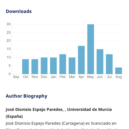
Downloads
Author Biography
José Dionisio Espejo Paredes, , Universidad de Murcia
(España)
José Dionisio Espejo Paredes (Cartagena) es licenciado en