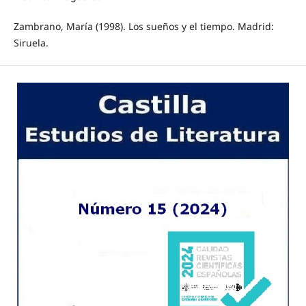
Zambrano, María (1998). Los sueños y el tiempo. Madrid:
Siruela.