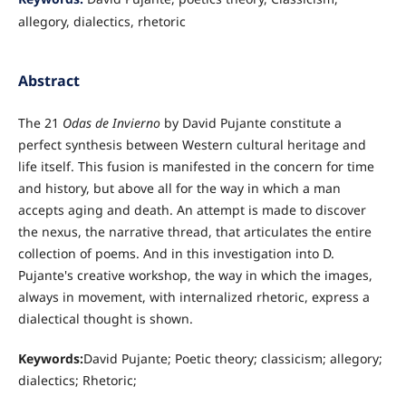
allegory, dialectics, rhetoric
Abstract
The 21
Odas de Invierno
by David Pujante constitute a
perfect synthesis between Western cultural heritage and
life itself. This fusion is manifested in the concern for time
and history, but above all for the way in which a man
accepts aging and death. An attempt is made to discover
the nexus, the narrative thread, that articulates the entire
collection of poems. And in this investigation into D.
Pujante's creative workshop, the way in which the images,
always in movement, with internalized rhetoric, express a
dialectical thought is shown.
Keywords:
David Pujante; Poetic theory; classicism; allegory;
dialectics; Rhetoric;