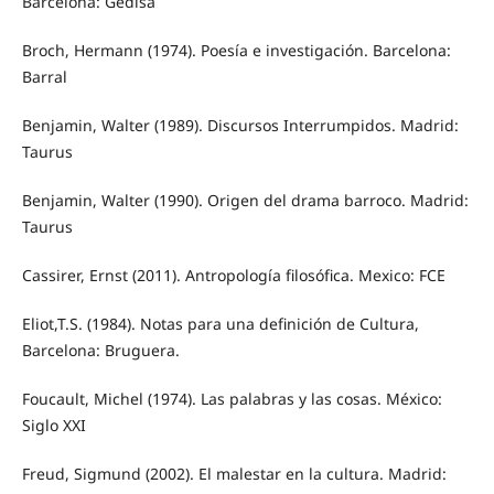
Barcelona: Gedisa
Broch, Hermann (1974). Poesía e investigación. Barcelona:
Barral
Benjamin, Walter (1989). Discursos Interrumpidos. Madrid:
Taurus
Benjamin, Walter (1990). Origen del drama barroco. Madrid:
Taurus
Cassirer, Ernst (2011). Antropología filosófica. Mexico: FCE
Eliot,T.S. (1984). Notas para una definición de Cultura,
Barcelona: Bruguera.
Foucault, Michel (1974). Las palabras y las cosas. México:
Siglo XXI
Freud, Sigmund (2002). El malestar en la cultura. Madrid: