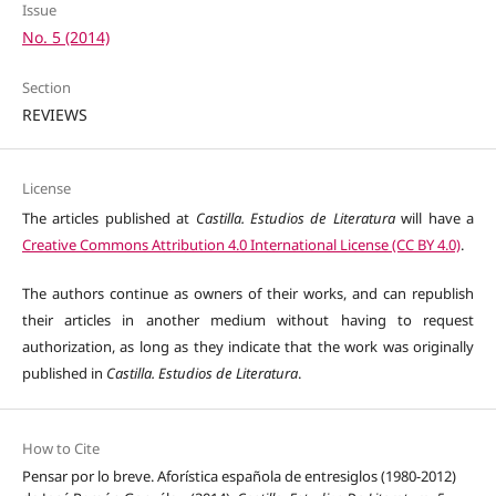
Issue
No. 5 (2014)
Section
REVIEWS
License
The articles published at
Castilla. Estudios de Literatura
will have a
Creative Commons Attribution 4.0 International License (CC BY 4.0)
.
The authors continue as owners of their works, and can republish
their articles in another medium without having to request
authorization, as long as they indicate that the work was originally
published in
Castilla. Estudios de Literatura
.
How to Cite
Pensar por lo breve. Aforística española de entresiglos (1980-2012)