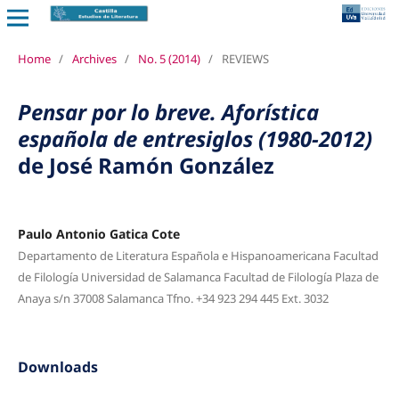
Home
/
Archives
/
No. 5 (2014)
/
REVIEWS
Pensar por lo breve. Aforística
española de entresiglos (1980-2012)
de José Ramón González
Paulo Antonio Gatica Cote
Departamento de Literatura Española e Hispanoamericana Facultad
de Filología Universidad de Salamanca Facultad de Filología Plaza de
Anaya s/n 37008 Salamanca Tfno. +34 923 294 445 Ext. 3032
Downloads