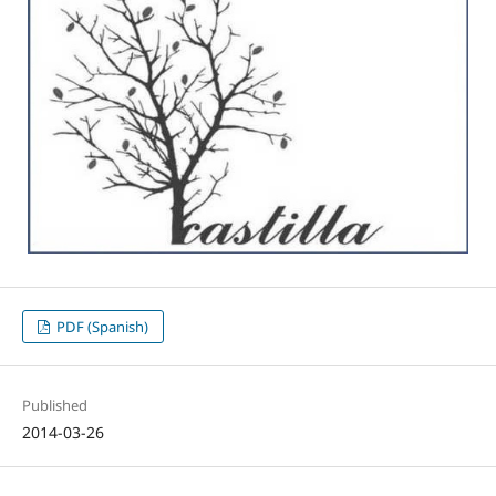
PDF (Spanish)
Published
2014-03-26