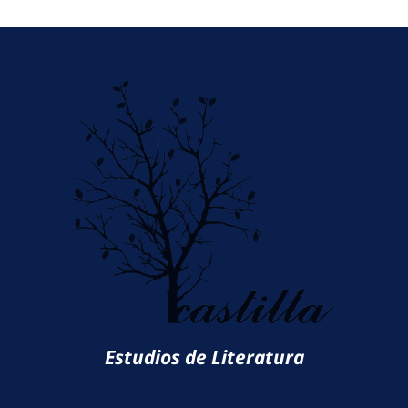
Estudios de Literatura