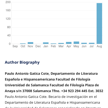
Author Biography
Paulo Antonio Gatica Cote, Departamento de Literatura
Española e Hispanoamericana Facultad de Filología
Universidad de Salamanca Facultad de Filología Plaza de
Anaya s/n 37008 Salamanca Tfno. +34 923 294 445 Ext. 3032
Paulo Antonio Gatica Cote. Becario de investigación en el
Departamento de Literatura Española e Hispanoamericana