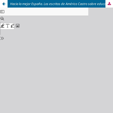
Hacia la mejor España. Los escritos de Américo Castro sobre educación y universidad