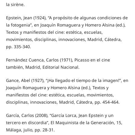
la sirène.
Epstein, Jean (1924), “A propósito de algunas condiciones de
la fotogenia”, en Joaquín Romaguera y Homero Alsina (ed.),
Textos y manifiestos del cine: estética, escuelas,
movimientos, disciplinas, innovaciones, Madrid, Cátedra,
pp. 335-340.
Fernández Cuenca, Carlos (1971), Picasso en el cine
también, Madrid, Editorial Nacional.
Gance, Abel (1927), “¡Ha llegado el tiempo de la imagen!”, en
Joaquín Romaguera y Homero Alsina (ed.), Textos y
manifiestos del cine: estética, escuelas, movimientos,
disciplinas, innovaciones, Madrid, Cátedra, pp. 454-464.
García, Carlos (2008), “García Lorca, Jean Epstein y un
tercero en discordia”, El Maquinista de la Generación, 15,
Málaga, julio, pp. 28-31.