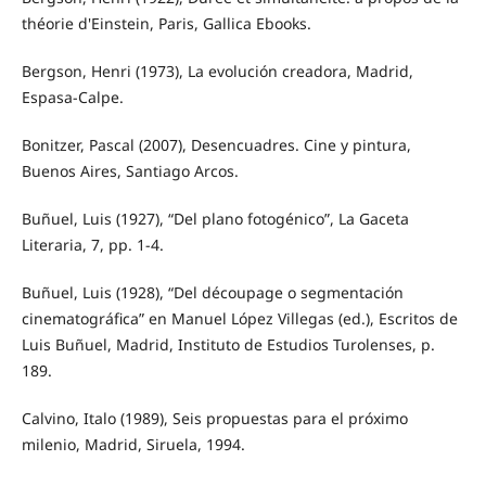
théorie d'Einstein, Paris, Gallica Ebooks.
Bergson, Henri (1973), La evolución creadora, Madrid,
Espasa-Calpe.
Bonitzer, Pascal (2007), Desencuadres. Cine y pintura,
Buenos Aires, Santiago Arcos.
Buñuel, Luis (1927), “Del plano fotogénico”, La Gaceta
Literaria, 7, pp. 1-4.
Buñuel, Luis (1928), “Del découpage o segmentación
cinematográfica” en Manuel López Villegas (ed.), Escritos de
Luis Buñuel, Madrid, Instituto de Estudios Turolenses, p.
189.
Calvino, Italo (1989), Seis propuestas para el próximo
milenio, Madrid, Siruela, 1994.