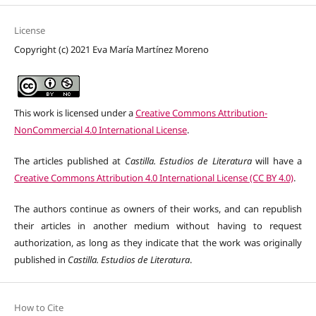
License
Copyright (c) 2021 Eva María Martínez Moreno
This work is licensed under a
Creative Commons Attribution-
NonCommercial 4.0 International License
.
The articles published at
Castilla. Estudios de Literatura
will have a
Creative Commons Attribution 4.0 International License (CC BY 4.0)
.
The authors continue as owners of their works, and can republish
their articles in another medium without having to request
authorization, as long as they indicate that the work was originally
published in
Castilla. Estudios de Literatura
.
How to Cite