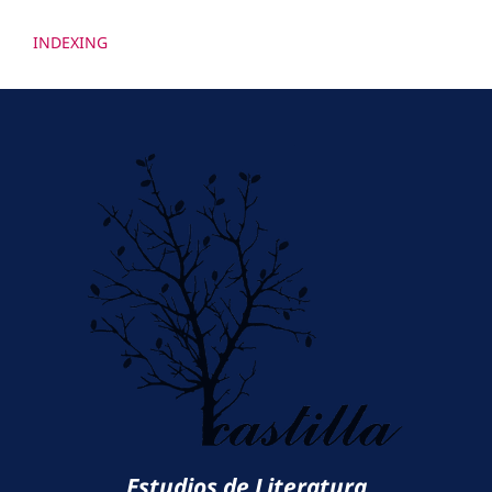
INDEXING
Estudios de Literatura