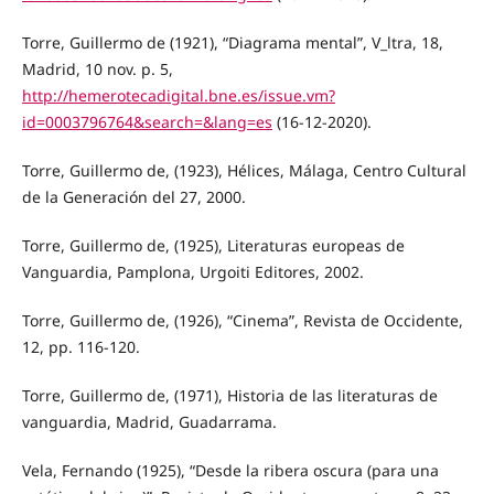
Torre, Guillermo de (1921), “Diagrama mental”, V_ltra, 18,
Madrid, 10 nov. p. 5,
http://hemerotecadigital.bne.es/issue.vm?
id=0003796764&search=&lang=es
(16-12-2020).
Torre, Guillermo de, (1923), Hélices, Málaga, Centro Cultural
de la Generación del 27, 2000.
Torre, Guillermo de, (1925), Literaturas europeas de
Vanguardia, Pamplona, Urgoiti Editores, 2002.
Torre, Guillermo de, (1926), “Cinema”, Revista de Occidente,
12, pp. 116-120.
Torre, Guillermo de, (1971), Historia de las literaturas de
vanguardia, Madrid, Guadarrama.
Vela, Fernando (1925), “Desde la ribera oscura (para una