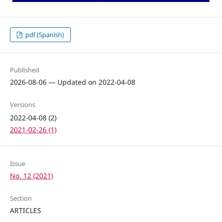
pdf (Spanish)
Published
2026-08-06 — Updated on 2022-04-08
Versions
2022-04-08 (2)
2021-02-26 (1)
Issue
No. 12 (2021)
Section
ARTICLES