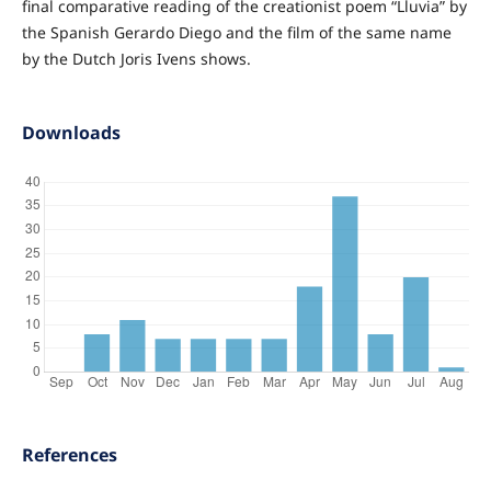
final comparative reading of the creationist poem “Lluvia” by
the Spanish Gerardo Diego and the film of the same name
by the Dutch Joris Ivens shows.
Downloads
References