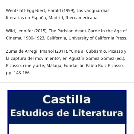
Wentzlaff-Eggebert, Harald (1999), Las vanguardias
literarias en España, Madrid, Iberoamericana.
Wild, Jennifer (2015), The Parisian Avant-Garde in the Age of
Cinema, 1900-1923, California, University of California Press.
Zumalde Arregi, Imanol (2011). “Cine al Cub(ism)o. Picasso y
la captura del movimiento”, en Agustín Gómez Gómez (ed.),
Picasso: cine y arte, Málaga, Fundación Pablo Ruiz Picasso,
pp. 143-166.