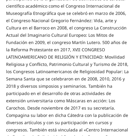
científico académico como el Congreso Internacional de
Museografía Etnográfica que se celebró en marzo de 2006,
el Congreso Nacional Gregorio Fernández: Vida, arte y
Cultura en el Barroco en 2008, el congreso La Construcción
Actual del Imaginario Cultural Europeo: Los Mitos de
Fundación en 2009, el congreso Martín Lutero. 500 años de
la Reforma Protestante en 2017, XVII CONGRESO
LATINOAMERICANO DE RELIGIÓN Y ETNICIDAD: Movilidad
Religiosa y Conflicto, Patrimonio Cultural y Turismo de 2018,
los Congresos Latinoamericanos de Religiosidad Popular: La
Semana Santa que se celebraron en de 2008, 2010, 2016 y
2018 y diversos simposios y seminarios. También ha
participado en el desarrollo de otras actividades de
extensión universitaria como Máscaras en acción: Los
Carochos. Desde noviembre de 2017 es su secretaría.
Compagina su labor en dicha Cátedra con la publicación de
diversos artículos y con su participación en cursos y
congresos. También está vinculada al «Centro Internacional