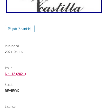
pdf (Spanish)
Published
2021-05-16
Issue
No. 12 (2021)
Section
REVIEWS
License