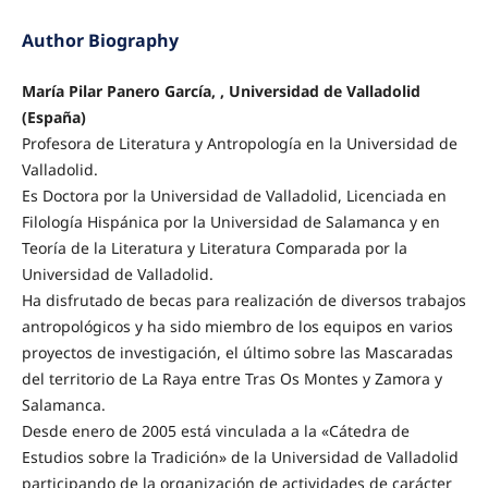
Author Biography
María Pilar Panero García, , Universidad de Valladolid
(España)
Profesora de Literatura y Antropología en la Universidad de
Valladolid.
Es Doctora por la Universidad de Valladolid, Licenciada en
Filología Hispánica por la Universidad de Salamanca y en
Teoría de la Literatura y Literatura Comparada por la
Universidad de Valladolid.
Ha disfrutado de becas para realización de diversos trabajos
antropológicos y ha sido miembro de los equipos en varios
proyectos de investigación, el último sobre las Mascaradas
del territorio de La Raya entre Tras Os Montes y Zamora y
Salamanca.
Desde enero de 2005 está vinculada a la «Cátedra de
Estudios sobre la Tradición» de la Universidad de Valladolid
participando de la organización de actividades de carácter