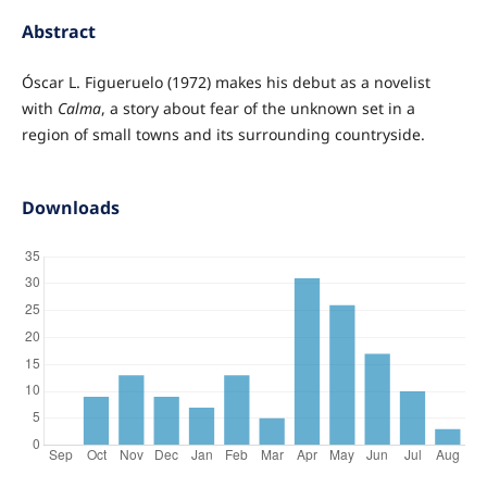
Abstract
Óscar L. Figueruelo (1972) makes his debut as a novelist
with
Calma
, a story about fear of the unknown set in a
region of small towns and its surrounding countryside.
Downloads