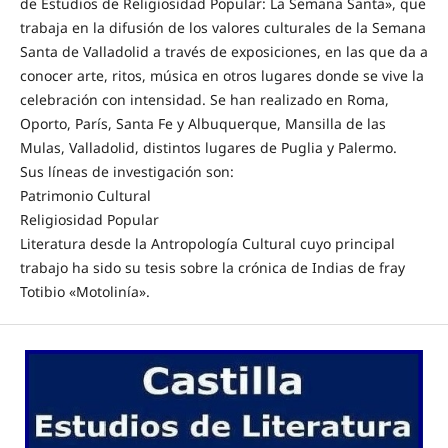
de Estudios de Religiosidad Popular: La Semana Santa», que
trabaja en la difusión de los valores culturales de la Semana
Santa de Valladolid a través de exposiciones, en las que da a
conocer arte, ritos, música en otros lugares donde se vive la
celebración con intensidad. Se han realizado en Roma,
Oporto, París, Santa Fe y Albuquerque, Mansilla de las
Mulas, Valladolid, distintos lugares de Puglia y Palermo.
Sus líneas de investigación son:
Patrimonio Cultural
Religiosidad Popular
Literatura desde la Antropología Cultural cuyo principal
trabajo ha sido su tesis sobre la crónica de Indias de fray
Totibio «Motolinía».