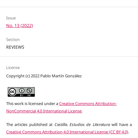
Issue
No. 13 (2022)
Section
REVIEWS
License
Copyright (c) 2022 Pablo Martín González
This work is licensed under a
Creative Commons Attribution-
NonCommercial 4.0 International License
.
The articles published at
Castilla. Estudios de Literatura
will have a
Creative Commons Attribution 4.0 International License (CC BY 4.0)
.