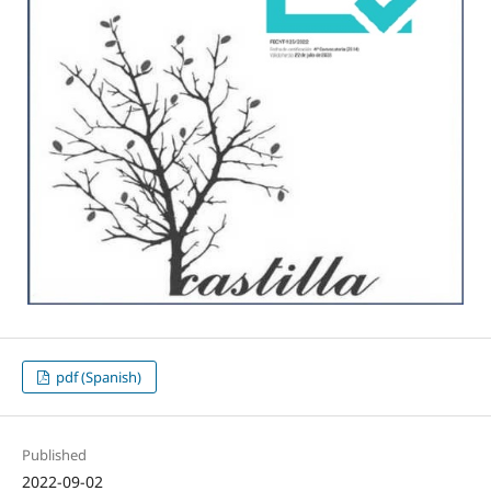
pdf (Spanish)
Published
2022-09-02