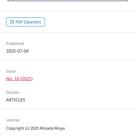
PDF (Spanish)
Published
2025-07-04
Issue
No. 16 (2025)
Section
ARTICLES
License
Copyright (c) 2025 Micaela Moya