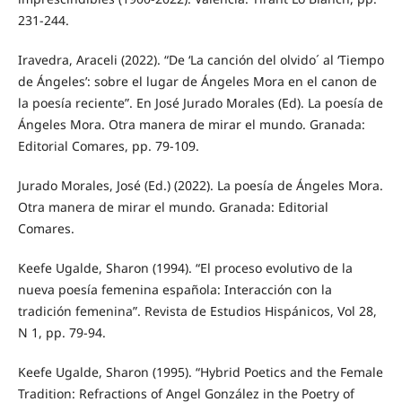
231-244.
Iravedra, Araceli (2022). “De ‘La canción del olvido´ al ‘Tiempo
de Ángeles’: sobre el lugar de Ángeles Mora en el canon de
la poesía reciente”. En José Jurado Morales (Ed). La poesía de
Ángeles Mora. Otra manera de mirar el mundo. Granada:
Editorial Comares, pp. 79-109.
Jurado Morales, José (Ed.) (2022). La poesía de Ángeles Mora.
Otra manera de mirar el mundo. Granada: Editorial
Comares.
Keefe Ugalde, Sharon (1994). “El proceso evolutivo de la
nueva poesía femenina española: Interacción con la
tradición femenina”. Revista de Estudios Hispánicos, Vol 28,
N 1, pp. 79-94.
Keefe Ugalde, Sharon (1995). “Hybrid Poetics and the Female
Tradition: Refractions of Angel González in the Poetry of