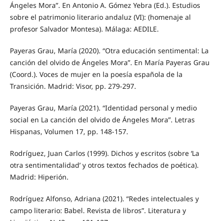
Ángeles Mora”. En Antonio A. Gómez Yebra (Ed.). Estudios
sobre el patrimonio literario andaluz (VI): (homenaje al
profesor Salvador Montesa). Málaga: AEDILE.
Payeras Grau, María (2020). “Otra educación sentimental: La
canción del olvido de Ángeles Mora”. En María Payeras Grau
(Coord.). Voces de mujer en la poesía española de la
Transición. Madrid: Visor, pp. 279-297.
Payeras Grau, María (2021). “Identidad personal y medio
social en La canción del olvido de Ángeles Mora”. Letras
Hispanas, Volumen 17, pp. 148-157.
Rodríguez, Juan Carlos (1999). Dichos y escritos (sobre ‘La
otra sentimentalidad’ y otros textos fechados de poética).
Madrid: Hiperión.
Rodríguez Alfonso, Adriana (2021). “Redes intelectuales y
campo literario: Babel. Revista de libros”. Literatura y