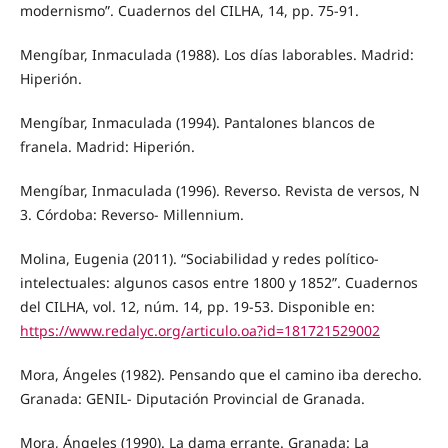
modernismo”. Cuadernos del CILHA, 14, pp. 75-91.
Mengíbar, Inmaculada (1988). Los días laborables. Madrid:
Hiperión.
Mengíbar, Inmaculada (1994). Pantalones blancos de
franela. Madrid: Hiperión.
Mengíbar, Inmaculada (1996). Reverso. Revista de versos, N
3. Córdoba: Reverso- Millennium.
Molina, Eugenia (2011). “Sociabilidad y redes político-
intelectuales: algunos casos entre 1800 y 1852”. Cuadernos
del CILHA, vol. 12, núm. 14, pp. 19-53. Disponible en:
https://www.redalyc.org/articulo.oa?id=181721529002
Mora, Ángeles (1982). Pensando que el camino iba derecho.
Granada: GENIL- Diputación Provincial de Granada.
Mora, Ángeles (1990). La dama errante. Granada: La