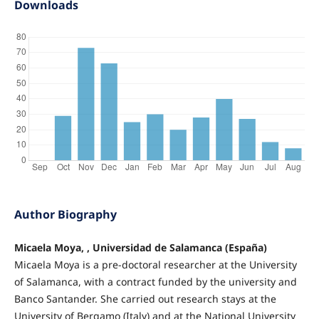
Downloads
Author Biography
Micaela Moya, , Universidad de Salamanca (España)
Micaela Moya is a pre-doctoral researcher at the University
of Salamanca, with a contract funded by the university and
Banco Santander. She carried out research stays at the
University of Bergamo (Italy) and at the National University