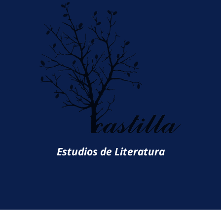
Estudios de Literatura