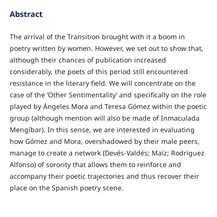
Abstract
The arrival of the Transition brought with it a boom in
poetry written by women. However, we set out to show that,
although their chances of publication increased
considerably, the poets of this period still encountered
resistance in the literary field. We will concentrate on the
case of the ‘Other Sentimentality’ and specifically on the role
played by Ángeles Mora and Teresa Gómez within the poetic
group (although mention will also be made of Inmaculada
Mengíbar). In this sense, we are interested in evaluating
how Gómez and Mora, overshadowed by their male peers,
manage to create a network (Devés-Valdés; Maíz; Rodríguez
Alfonso) of sorority that allows them to reinforce and
accompany their poetic trajectories and thus recover their
place on the Spanish poetry scene.