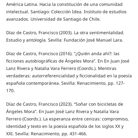
América Latina. Hacia la constitución de una comunidad
intelectual. Santiago: Colección Idea. Instituto de estudios
avanzados. Universidad de Santiago de Chile.
Díaz de Castro, Francisco (2003). La otra sentimentalidad.
Estudio y antología. Sevilla: Fundación José Manuel Lara.
Díaz de Castro, Francisco (2016). “¿Quién anda ahí?: las
ficciones autobiográficas de Ángeles Mora”. En En Juan José
Lanz Rivera y Natalia Vara Ferrero (Coords.). Mentiras
verdaderas: autorreferencialidad y ficcionalidad en la poesía
española contemporánea. Sevilla: Renacimiento, pp. 127-
170.
Díaz de Castro, Francisco (2023). “Soñar con bicicletas de
Ángeles Mora”. En Juan José Lanz Rivera y Natalia Vara
Ferrero (Coords.). La esperanza entre cenizas: compromiso,
identidad y texto en la poesía española de los siglos XX y
XXI. Sevilla: Renacimiento, pp. 431-466.