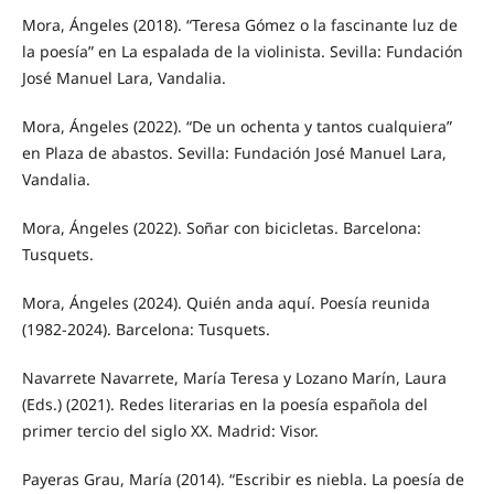
Mora, Ángeles (2018). “Teresa Gómez o la fascinante luz de
la poesía” en La espalada de la violinista. Sevilla: Fundación
José Manuel Lara, Vandalia.
Mora, Ángeles (2022). “De un ochenta y tantos cualquiera”
en Plaza de abastos. Sevilla: Fundación José Manuel Lara,
Vandalia.
Mora, Ángeles (2022). Soñar con bicicletas. Barcelona:
Tusquets.
Mora, Ángeles (2024). Quién anda aquí. Poesía reunida
(1982-2024). Barcelona: Tusquets.
Navarrete Navarrete, María Teresa y Lozano Marín, Laura
(Eds.) (2021). Redes literarias en la poesía española del
primer tercio del siglo XX. Madrid: Visor.
Payeras Grau, María (2014). “Escribir es niebla. La poesía de