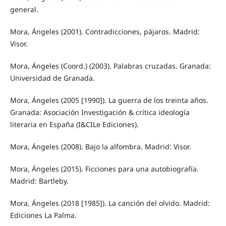
general.
Mora, Ángeles (2001). Contradicciones, pájaros. Madrid:
Visor.
Mora, Ángeles (Coord.) (2003). Palabras cruzadas. Granada:
Universidad de Granada.
Mora, Ángeles (2005 [1990]). La guerra de los treinta años.
Granada: Asociación Investigación & crítica ideología
literaria en España (I&CILe Ediciones).
Mora, Ángeles (2008). Bajo la alfombra. Madrid: Visor.
Mora, Ángeles (2015). Ficciones para una autobiografía.
Madrid: Bartleby.
Mora, Ángeles (2018 [1985]). La canción del olvido. Madrid:
Ediciones La Palma.