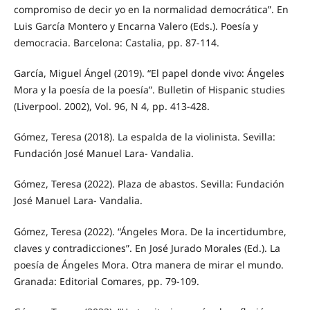
compromiso de decir yo en la normalidad democrática”. En
Luis García Montero y Encarna Valero (Eds.). Poesía y
democracia. Barcelona: Castalia, pp. 87-114.
García, Miguel Ángel (2019). “El papel donde vivo: Ángeles
Mora y la poesía de la poesía”. Bulletin of Hispanic studies
(Liverpool. 2002), Vol. 96, N 4, pp. 413-428.
Gómez, Teresa (2018). La espalda de la violinista. Sevilla:
Fundación José Manuel Lara- Vandalia.
Gómez, Teresa (2022). Plaza de abastos. Sevilla: Fundación
José Manuel Lara- Vandalia.
Gómez, Teresa (2022). “Ángeles Mora. De la incertidumbre,
claves y contradicciones”. En José Jurado Morales (Ed.). La
poesía de Ángeles Mora. Otra manera de mirar el mundo.
Granada: Editorial Comares, pp. 79-109.