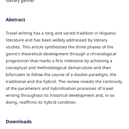
literary genres
Abstract
Travel writing has a long and varied tradition in Hispanic
literature and has been widely addressed by literary
studies. This article synthesises the three phases of the
genre's theoretical development through a chronological
progression that marks a first milestone by achieving a
conceptual and methodological demarcation and then
bifurcates to follow the course of a double paradigm, the
traditional and the hybrid. The review reveals the continuity
of the parameters and hybridisation processes of travel
writing throughout its historical development and, in so
doing, reaffirms its hybrid condition.
Downloads