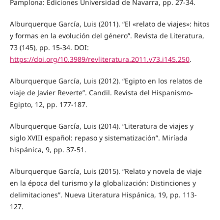
Pamplona: Ediciones Universidad de Navarra, pp. 27-34.
Alburquerque García, Luis (2011). “El «relato de viajes»: hitos
y formas en la evolución del género”. Revista de Literatura,
73 (145), pp. 15-34. DOI:
https://doi.org/10.3989/revliteratura.2011.v73.i145.250
.
Alburquerque García, Luis (2012). “Egipto en los relatos de
viaje de Javier Reverte”. Candil. Revista del Hispanismo-
Egipto, 12, pp. 177-187.
Alburquerque García, Luis (2014). “Literatura de viajes y
siglo XVIII español: repaso y sistematización”. Miríada
hispánica, 9, pp. 37-51.
Alburquerque García, Luis (2015). “Relato y novela de viaje
en la época del turismo y la globalización: Distinciones y
delimitaciones”. Nueva Literatura Hispánica, 19, pp. 113-
127.