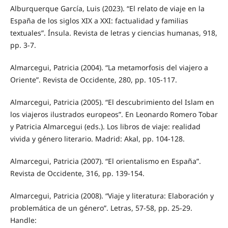
Alburquerque García, Luis (2023). “El relato de viaje en la
España de los siglos XIX a XXI: factualidad y familias
textuales”. Ínsula. Revista de letras y ciencias humanas, 918,
pp. 3-7.
Almarcegui, Patricia (2004). “La metamorfosis del viajero a
Oriente”. Revista de Occidente, 280, pp. 105-117.
Almarcegui, Patricia (2005). “El descubrimiento del Islam en
los viajeros ilustrados europeos”. En Leonardo Romero Tobar
y Patricia Almarcegui (eds.). Los libros de viaje: realidad
vivida y género literario. Madrid: Akal, pp. 104-128.
Almarcegui, Patricia (2007). “El orientalismo en España”.
Revista de Occidente, 316, pp. 139-154.
Almarcegui, Patricia (2008). “Viaje y literatura: Elaboración y
problemática de un género”. Letras, 57-58, pp. 25-29.
Handle: