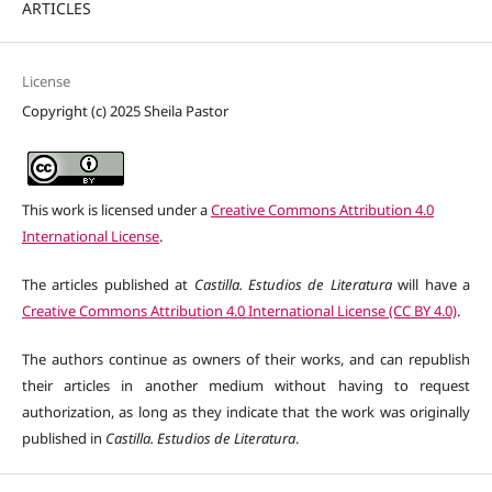
ARTICLES
License
Copyright (c) 2025 Sheila Pastor
This work is licensed under a
Creative Commons Attribution 4.0
International License
.
The articles published at
Castilla. Estudios de Literatura
will have a
Creative Commons Attribution 4.0 International License (CC BY 4.0)
.
The authors continue as owners of their works, and can republish
their articles in another medium without having to request
authorization, as long as they indicate that the work was originally
published in
Castilla. Estudios de Literatura
.