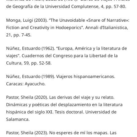
de Geografía de la Universidad Complutense, 4, pp. 57-80.
Monga, Luigi (2003). “The Unavoidable «Snare of Narrative»:
Fiction and Creativity in Hodoeporics”. Annali d’Italianistica,
21, pp. 7-45.
Núñez, Estuardo (1962). “Europa, América y la literatura de
viajes”. Cuadernos del Congreso para la Libertad de la
Cultura, 59, pp. 52-58.
Núñez, Estuardo (1989). Viajeros hispanoamericanos.
Caracas: Ayacucho.
Pastor, Sheila (2020). Las derivas del viaje y su relato.
Dinámicas y poéticas del desplazamiento en la literatura
hispánica del siglo XXI. Tesis doctoral. Universidad de
Salamanca.
Pastor, Sheila (2023). No esperes de mí los mapas. Las