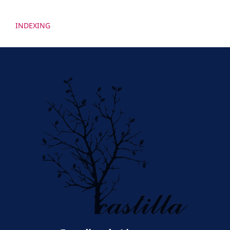
INDEXING