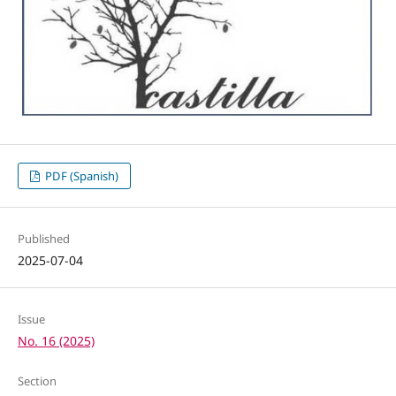
PDF (Spanish)
Published
2025-07-04
Issue
No. 16 (2025)
Section