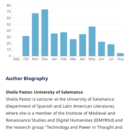
Author Biography
Sheila Pastor, University of Salamanca
Sheila Pastor is Lecturer at the University of Salamanca
(Department of Spanish and Latin American Literature),
where she is a member of the Institute of Medieval and
Renaissance Studies and Digital Humanities (IEMYRhd) and
the research group "Technology and Power in Thought and