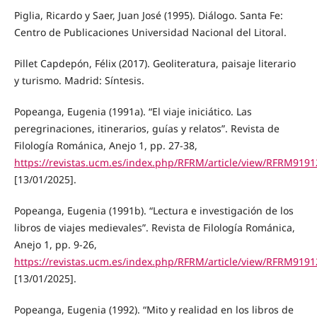
Piglia, Ricardo y Saer, Juan José (1995). Diálogo. Santa Fe:
Centro de Publicaciones Universidad Nacional del Litoral.
Pillet Capdepón, Félix (2017). Geoliteratura, paisaje literario
y turismo. Madrid: Síntesis.
Popeanga, Eugenia (1991a). “El viaje iniciático. Las
peregrinaciones, itinerarios, guías y relatos”. Revista de
Filología Románica, Anejo 1, pp. 27-38,
https://revistas.ucm.es/index.php/RFRM/article/view/RFRM919
[13/01/2025].
Popeanga, Eugenia (1991b). “Lectura e investigación de los
libros de viajes medievales”. Revista de Filología Románica,
Anejo 1, pp. 9-26,
https://revistas.ucm.es/index.php/RFRM/article/view/RFRM919
[13/01/2025].
Popeanga, Eugenia (1992). “Mito y realidad en los libros de