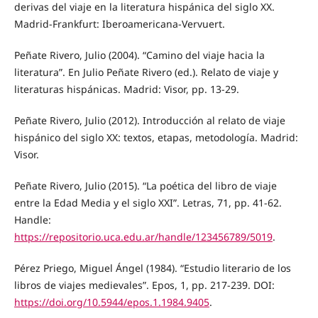
derivas del viaje en la literatura hispánica del siglo XX.
Madrid-Frankfurt: Iberoamericana-Vervuert.
Peñate Rivero, Julio (2004). “Camino del viaje hacia la
literatura”. En Julio Peñate Rivero (ed.). Relato de viaje y
literaturas hispánicas. Madrid: Visor, pp. 13-29.
Peñate Rivero, Julio (2012). Introducción al relato de viaje
hispánico del siglo XX: textos, etapas, metodología. Madrid:
Visor.
Peñate Rivero, Julio (2015). “La poética del libro de viaje
entre la Edad Media y el siglo XXI”. Letras, 71, pp. 41-62.
Handle:
https://repositorio.uca.edu.ar/handle/123456789/5019
.
Pérez Priego, Miguel Ángel (1984). “Estudio literario de los
libros de viajes medievales”. Epos, 1, pp. 217-239. DOI:
https://doi.org/10.5944/epos.1.1984.9405
.