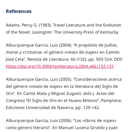
References
Adams, Percy G. (1983). Travel Literature and the Evolution
of the Novel. Lexington: The University Press of Kentucky.
Alburquerque García, Luis (2004). “A propósito de Judíos,
moros y cristianos: el género «relato de viajes» en Camilo
José Cela”. Revista de Literatura, 66 (132), pp. 503-524. DOI:
https://doi.org/10.3989/revliteratura.2004.v66.i132.131
.
Alburquerque García, Luis (2005). “Consideraciones acerca
del género «relato de viajes» en la literatura del Siglo de
Oro”. En Carlos Mata y Miguel Zugasti, (eds.). Actas del
Congreso “El Siglo de Oro en el Nuevo Milenio”. Pamplona:
Ediciones Universidad de Navarra, pp. 129-142.
Alburquerque García, Luis (2006). “Los «libros de viajes»
como género literario”. En Manuel Lucena Giraldo y Juan