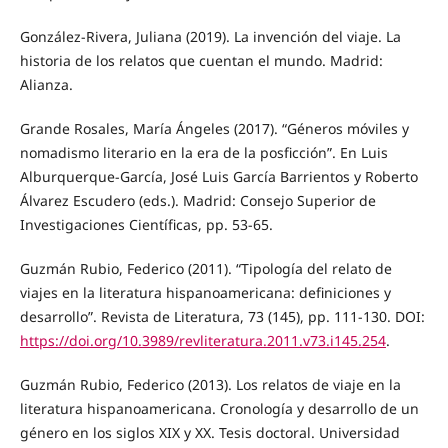
González-Rivera, Juliana (2019). La invención del viaje. La
historia de los relatos que cuentan el mundo. Madrid:
Alianza.
Grande Rosales, María Ángeles (2017). “Géneros móviles y
nomadismo literario en la era de la posficción”. En Luis
Alburquerque-García, José Luis García Barrientos y Roberto
Álvarez Escudero (eds.). Madrid: Consejo Superior de
Investigaciones Científicas, pp. 53-65.
Guzmán Rubio, Federico (2011). “Tipología del relato de
viajes en la literatura hispanoamericana: definiciones y
desarrollo”. Revista de Literatura, 73 (145), pp. 111-130. DOI:
https://doi.org/10.3989/revliteratura.2011.v73.i145.254
.
Guzmán Rubio, Federico (2013). Los relatos de viaje en la
literatura hispanoamericana. Cronología y desarrollo de un
género en los siglos XIX y XX. Tesis doctoral. Universidad