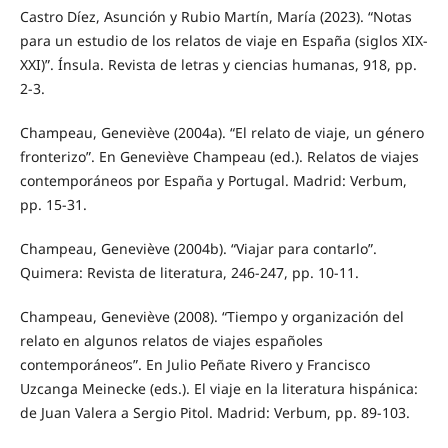
Castro Díez, Asunción y Rubio Martín, María (2023). “Notas
para un estudio de los relatos de viaje en España (siglos XIX-
XXI)”. Ínsula. Revista de letras y ciencias humanas, 918, pp.
2-3.
Champeau, Geneviève (2004a). “El relato de viaje, un género
fronterizo”. En Geneviève Champeau (ed.). Relatos de viajes
contemporáneos por España y Portugal. Madrid: Verbum,
pp. 15-31.
Champeau, Geneviève (2004b). “Viajar para contarlo”.
Quimera: Revista de literatura, 246-247, pp. 10-11.
Champeau, Geneviève (2008). “Tiempo y organización del
relato en algunos relatos de viajes españoles
contemporáneos”. En Julio Peñate Rivero y Francisco
Uzcanga Meinecke (eds.). El viaje en la literatura hispánica:
de Juan Valera a Sergio Pitol. Madrid: Verbum, pp. 89-103.