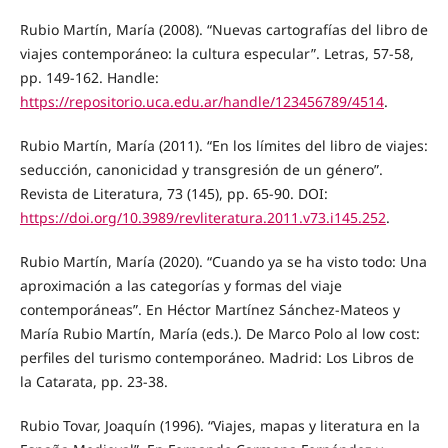
Rubio Martín, María (2008). “Nuevas cartografías del libro de
viajes contemporáneo: la cultura especular”. Letras, 57-58,
pp. 149-162. Handle:
https://repositorio.uca.edu.ar/handle/123456789/4514
.
Rubio Martín, María (2011). “En los límites del libro de viajes:
seducción, canonicidad y transgresión de un género”.
Revista de Literatura, 73 (145), pp. 65-90. DOI:
https://doi.org/10.3989/revliteratura.2011.v73.i145.252
.
Rubio Martín, María (2020). “Cuando ya se ha visto todo: Una
aproximación a las categorías y formas del viaje
contemporáneas”. En Héctor Martínez Sánchez-Mateos y
María Rubio Martín, María (eds.). De Marco Polo al low cost:
perfiles del turismo contemporáneo. Madrid: Los Libros de
la Catarata, pp. 23-38.
Rubio Tovar, Joaquín (1996). “Viajes, mapas y literatura en la