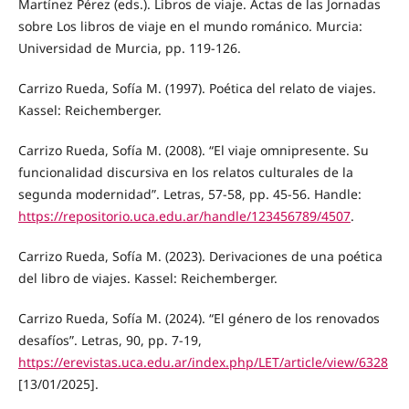
Martínez Pérez (eds.). Libros de viaje. Actas de las Jornadas
sobre Los libros de viaje en el mundo románico. Murcia:
Universidad de Murcia, pp. 119-126.
Carrizo Rueda, Sofía M. (1997). Poética del relato de viajes.
Kassel: Reichemberger.
Carrizo Rueda, Sofía M. (2008). “El viaje omnipresente. Su
funcionalidad discursiva en los relatos culturales de la
segunda modernidad”. Letras, 57-58, pp. 45-56. Handle:
https://repositorio.uca.edu.ar/handle/123456789/4507
.
Carrizo Rueda, Sofía M. (2023). Derivaciones de una poética
del libro de viajes. Kassel: Reichemberger.
Carrizo Rueda, Sofía M. (2024). “El género de los renovados
desafíos”. Letras, 90, pp. 7-19,
https://erevistas.uca.edu.ar/index.php/LET/article/view/6328
[13/01/2025].