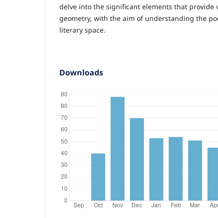
delve into the significant elements that provide vi
geometry, with the aim of understanding the poet
literary space.
Downloads