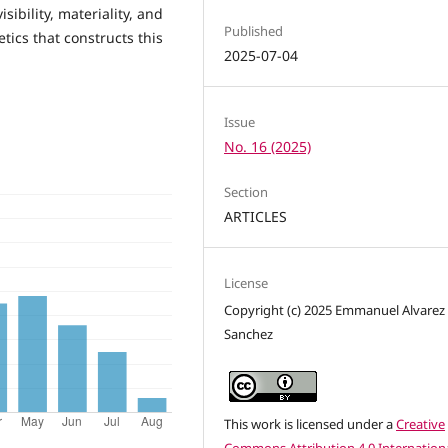
sibility, materiality, and
Published
ics that constructs this
2025-07-04
Issue
No. 16 (2025)
Section
ARTICLES
License
Copyright (c) 2025 Emmanuel Alvarez
Sanchez
This work is licensed under a
Creative