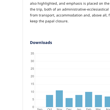
also highlighted, and emphasis is placed on the d
the trip, both of an administrative-ecclesiastica
from transport, accommodation and, above all, f
keep the papal closure.
Downloads