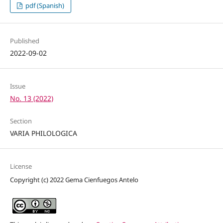
pdf (Spanish)
Published
2022-09-02
Issue
No. 13 (2022)
Section
VARIA PHILOLOGICA
License
Copyright (c) 2022 Gema Cienfuegos Antelo