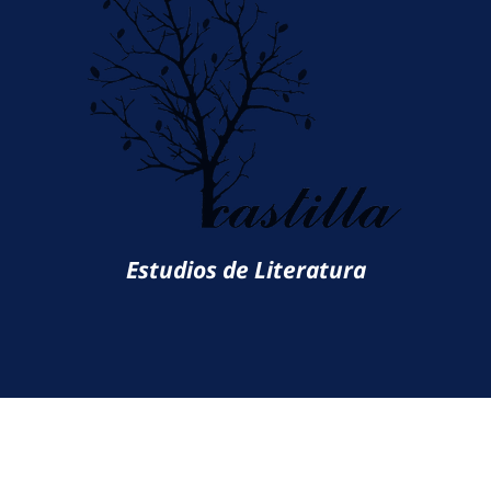
Estudios de Literatura