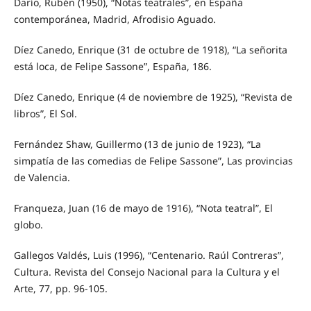
Darío, Rubén (1950), “Notas teatrales”, en España
contemporánea, Madrid, Afrodisio Aguado.
Díez Canedo, Enrique (31 de octubre de 1918), “La señorita
está loca, de Felipe Sassone”, España, 186.
Díez Canedo, Enrique (4 de noviembre de 1925), “Revista de
libros”, El Sol.
Fernández Shaw, Guillermo (13 de junio de 1923), “La
simpatía de las comedias de Felipe Sassone”, Las provincias
de Valencia.
Franqueza, Juan (16 de mayo de 1916), “Nota teatral”, El
globo.
Gallegos Valdés, Luis (1996), “Centenario. Raúl Contreras”,
Cultura. Revista del Consejo Nacional para la Cultura y el
Arte, 77, pp. 96-105.