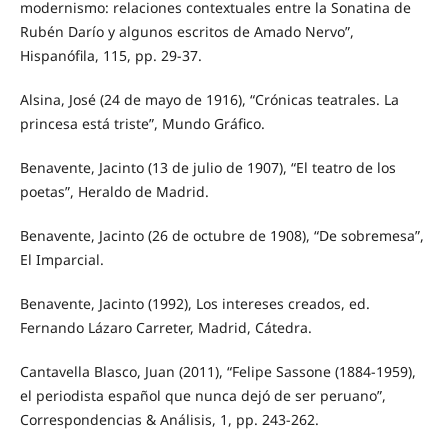
modernismo: relaciones contextuales entre la Sonatina de
Rubén Darío y algunos escritos de Amado Nervo”,
Hispanófila, 115, pp. 29-37.
Alsina, José (24 de mayo de 1916), “Crónicas teatrales. La
princesa está triste”, Mundo Gráfico.
Benavente, Jacinto (13 de julio de 1907), “El teatro de los
poetas”, Heraldo de Madrid.
Benavente, Jacinto (26 de octubre de 1908), “De sobremesa”,
El Imparcial.
Benavente, Jacinto (1992), Los intereses creados, ed.
Fernando Lázaro Carreter, Madrid, Cátedra.
Cantavella Blasco, Juan (2011), “Felipe Sassone (1884-1959),
el periodista español que nunca dejó de ser peruano”,
Correspondencias & Análisis, 1, pp. 243-262.