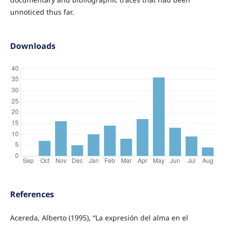
unnoticed thus far.
Downloads
References
Acereda, Alberto (1995), “La expresión del alma en el