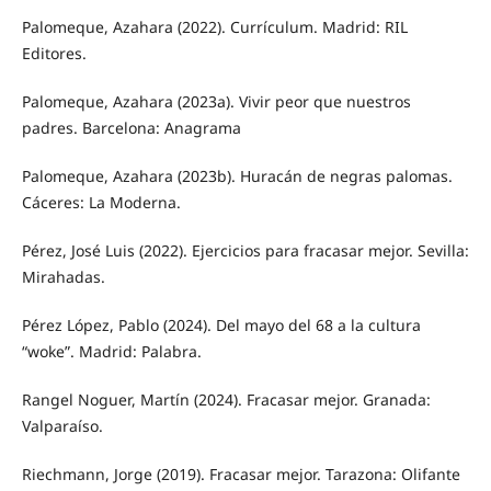
Palomeque, Azahara (2022). Currículum. Madrid: RIL
Editores.
Palomeque, Azahara (2023a). Vivir peor que nuestros
padres. Barcelona: Anagrama
Palomeque, Azahara (2023b). Huracán de negras palomas.
Cáceres: La Moderna.
Pérez, José Luis (2022). Ejercicios para fracasar mejor. Sevilla:
Mirahadas.
Pérez López, Pablo (2024). Del mayo del 68 a la cultura
“woke”. Madrid: Palabra.
Rangel Noguer, Martín (2024). Fracasar mejor. Granada:
Valparaíso.
Riechmann, Jorge (2019). Fracasar mejor. Tarazona: Olifante