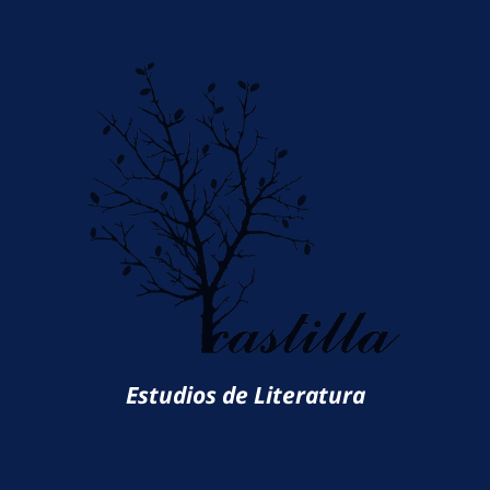
Estudios de Literatura