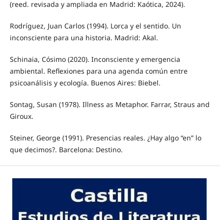
(reed. revisada y ampliada en Madrid: Kaótica, 2024).
Rodríguez, Juan Carlos (1994). Lorca y el sentido. Un
inconsciente para una historia. Madrid: Akal.
Schinaia, Cósimo (2020). Inconsciente y emergencia
ambiental. Reflexiones para una agenda común entre
psicoanálisis y ecología. Buenos Aires: Biebel.
Sontag, Susan (1978). Illness as Metaphor. Farrar, Straus and
Giroux.
Steiner, George (1991). Presencias reales. ¿Hay algo “en” lo
que decimos?. Barcelona: Destino.