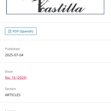
PDF (Spanish)
Published
2025-07-04
Issue
No. 16 (2025)
Section
ARTICLES