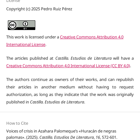
License
Copyright (c) 2025 Pedro Ruiz Pérez
This work is licensed under a
Creative Commons Attribution 4.0
International License
.
The articles published at
Castilla. Estudios de Literatura
will have a
Creative Commons Attribution 4.0 International License (CC BY 4.0)
.
The authors continue as owners of their works, and can republish
their articles in another medium without having to request
authorization, as long as they indicate that the work was originally
published in
Castilla. Estudios de Literatura
.
How to Cite
Voices of crisis in Azahara Palomeque’s «Huracán de negras
palomas». (2025).
Castilla. Estudios De Literatura
,
16
, 572-601.