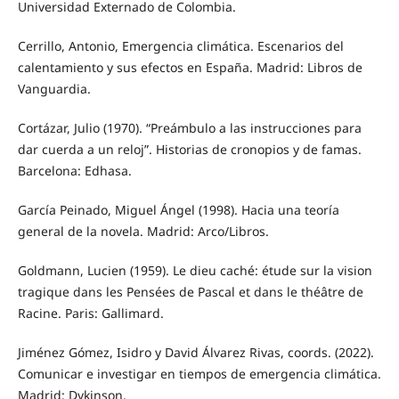
Universidad Externado de Colombia.
Cerrillo, Antonio, Emergencia climática. Escenarios del
calentamiento y sus efectos en España. Madrid: Libros de
Vanguardia.
Cortázar, Julio (1970). “Preámbulo a las instrucciones para
dar cuerda a un reloj”. Historias de cronopios y de famas.
Barcelona: Edhasa.
García Peinado, Miguel Ángel (1998). Hacia una teoría
general de la novela. Madrid: Arco/Libros.
Goldmann, Lucien (1959). Le dieu caché: étude sur la vision
tragique dans les Pensées de Pascal et dans le théâtre de
Racine. Paris: Gallimard.
Jiménez Gómez, Isidro y David Álvarez Rivas, coords. (2022).
Comunicar e investigar en tiempos de emergencia climática.
Madrid: Dykinson.