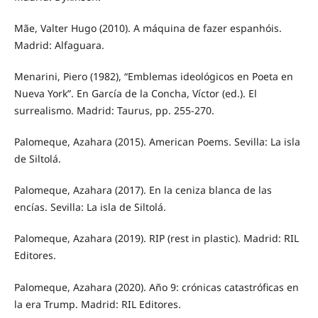
Mãe, Valter Hugo (2010). A máquina de fazer espanhóis.
Madrid: Alfaguara.
Menarini, Piero (1982), “Emblemas ideológicos en Poeta en
Nueva York”. En García de la Concha, Víctor (ed.). El
surrealismo. Madrid: Taurus, pp. 255-270.
Palomeque, Azahara (2015). American Poems. Sevilla: La isla
de Siltolá.
Palomeque, Azahara (2017). En la ceniza blanca de las
encías. Sevilla: La isla de Siltolá.
Palomeque, Azahara (2019). RIP (rest in plastic). Madrid: RIL
Editores.
Palomeque, Azahara (2020). Año 9: crónicas catastróficas en
la era Trump. Madrid: RIL Editores.