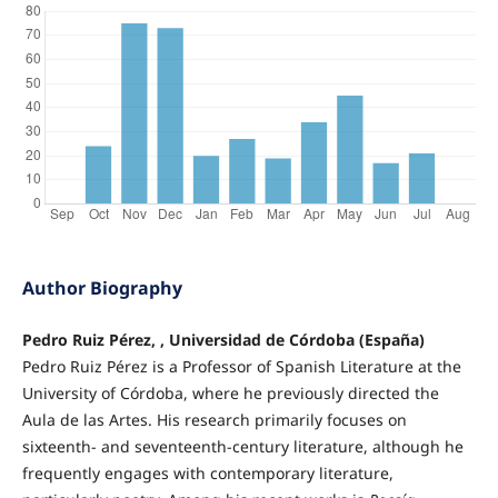
Author Biography
Pedro Ruiz Pérez, , Universidad de Córdoba (España)
Pedro Ruiz Pérez is a Professor of Spanish Literature at the
University of Córdoba, where he previously directed the
Aula de las Artes. His research primarily focuses on
sixteenth- and seventeenth-century literature, although he
frequently engages with contemporary literature,