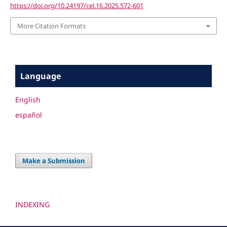
https://doi.org/10.24197/cel.16.2025.572-601
More Citation Formats
Language
English
español
Make a Submission
INDEXING