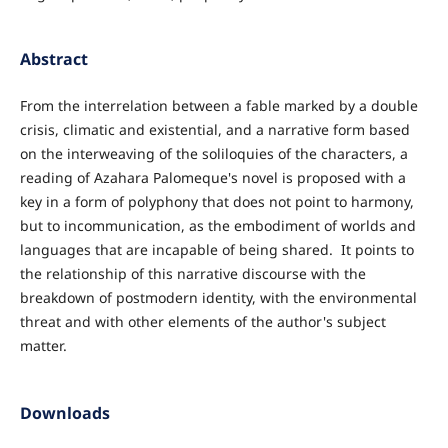
Abstract
From the interrelation between a fable marked by a double
crisis, climatic and existential, and a narrative form based
on the interweaving of the soliloquies of the characters, a
reading of Azahara Palomeque's novel is proposed with a
key in a form of polyphony that does not point to harmony,
but to incommunication, as the embodiment of worlds and
languages that are incapable of being shared. It points to
the relationship of this narrative discourse with the
breakdown of postmodern identity, with the environmental
threat and with other elements of the author's subject
matter.
Downloads