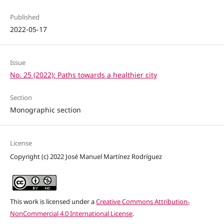
Published
2022-05-17
Issue
No. 25 (2022): Paths towards a healthier city
Section
Monographic section
License
Copyright (c) 2022 José Manuel Martínez Rodríguez
This work is licensed under a
Creative Commons Attribution-
NonCommercial 4.0 International License
.