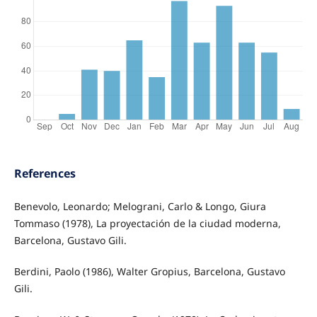
References
Benevolo, Leonardo; Melograni, Carlo & Longo, Giura
Tommaso (1978), La proyectación de la ciudad moderna,
Barcelona, Gustavo Gili.
Berdini, Paolo (1986), Walter Gropius, Barcelona, Gustavo
Gili.