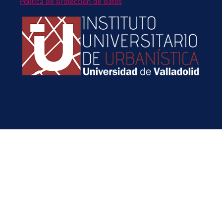
Política de protección de datos