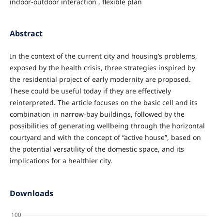
indoor-outdoor interaction , flexible plan
Abstract
In the context of the current city and housing’s problems,
exposed by the health crisis, three strategies inspired by
the residential project of early modernity are proposed.
These could be useful today if they are effectively
reinterpreted. The article focuses on the basic cell and its
combination in narrow-bay buildings, followed by the
possibilities of generating wellbeing through the horizontal
courtyard and with the concept of “active house”, based on
the potential versatility of the domestic space, and its
implications for a healthier city.
Downloads