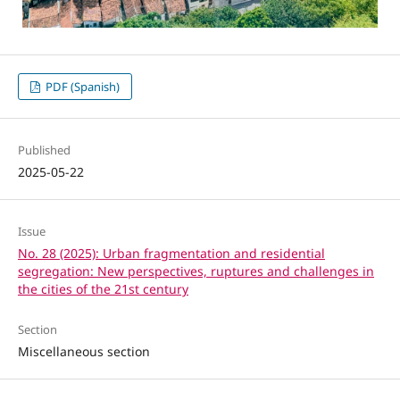
PDF (Spanish)
Published
2025-05-22
Issue
No. 28 (2025): Urban fragmentation and residential
segregation: New perspectives, ruptures and challenges in
the cities of the 21st century
Section
Miscellaneous section