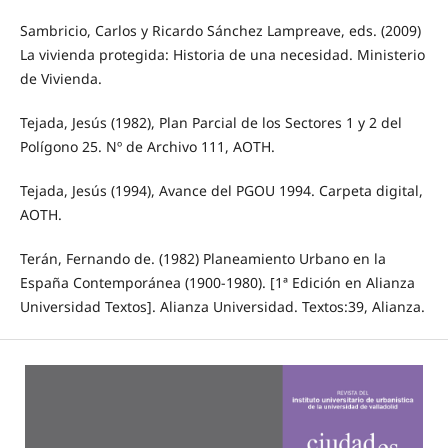
Sambricio, Carlos y Ricardo Sánchez Lampreave, eds. (2009)
La vivienda protegida: Historia de una necesidad. Ministerio
de Vivienda.
Tejada, Jesús (1982), Plan Parcial de los Sectores 1 y 2 del
Polígono 25. Nº de Archivo 111, AOTH.
Tejada, Jesús (1994), Avance del PGOU 1994. Carpeta digital,
AOTH.
Terán, Fernando de. (1982) Planeamiento Urbano en la
España Contemporánea (1900-1980). [1ª Edición en Alianza
Universidad Textos]. Alianza Universidad. Textos:39, Alianza.