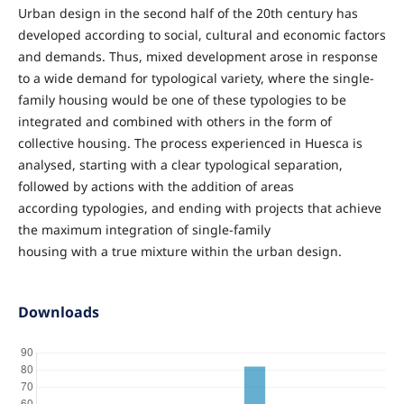
Urban design in the second half of the 20th century has
developed according to social, cultural and economic factors
and demands. Thus, mixed development arose in response
to a wide demand for typological variety, where the single-
family housing would be one of these typologies to be
integrated and combined with others in the form of
collective housing. The process experienced in Huesca is
analysed, starting with a clear typological separation,
followed by actions with the addition of areas
according typologies, and ending with projects that achieve
the maximum integration of single-family
housing with a true mixture within the urban design.
Downloads