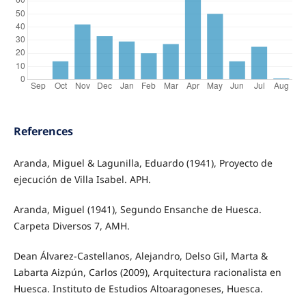
References
Aranda, Miguel & Lagunilla, Eduardo (1941), Proyecto de
ejecución de Villa Isabel. APH.
Aranda, Miguel (1941), Segundo Ensanche de Huesca.
Carpeta Diversos 7, AMH.
Dean Álvarez-Castellanos, Alejandro, Delso Gil, Marta &
Labarta Aizpún, Carlos (2009), Arquitectura racionalista en
Huesca. Instituto de Estudios Altoaragoneses, Huesca.