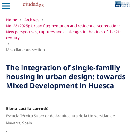
Home
/
Archives
/
No. 28 (2025): Urban fragmentation and residential segregation:
New perspectives, ruptures and challenges in the cities of the 21st
century
/
Miscellaneous section
The integration of single-familiy
housing in urban design: towards
Mixed Development in Huesca
Elena Lacilla Larrodé
Escuela Técnica Superior de Arquitectura de la Universidad de
Navarra, Spain
,