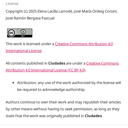
License
Copyright (c) 2025 Elena Lacilla Larrodé, José María Ordeig Corsini,
José Ramón Bergasa Pascual
This work is licensed under a
Creative Commons Attribution 4.0
International License
.
All contents published in
Ciudades
are under a
Creative Commons
Attribution 4.0 International License (CC BY 4.0)
.
Attribution: any use of the work authorized by the license will
be required to acknowledge authorship.
Authors continue to own their work and may republish their articles
by other means without having to seek permission, as long as they
state that the work was originally published in
Ciudades
.