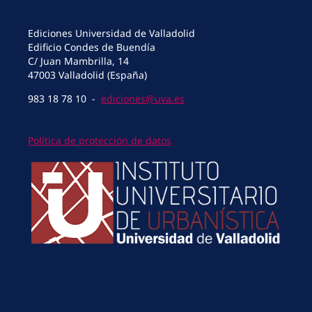
Ediciones Universidad de Valladolid
Edificio Condes de Buendía
C/ Juan Mambrilla, 14
47003 Valladolid (España)
983 18 78 10 -
ediciones@uva.es
Política de protección de datos