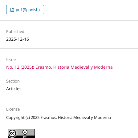
pdf (Spanish)
Published
2025-12-16
Issue
No. 12 (2025): Erasmo. Historia Medieval y Moderna
Section
Articles
License
Copyright (c) 2025 Erasmus. Historia Medieval y Moderna