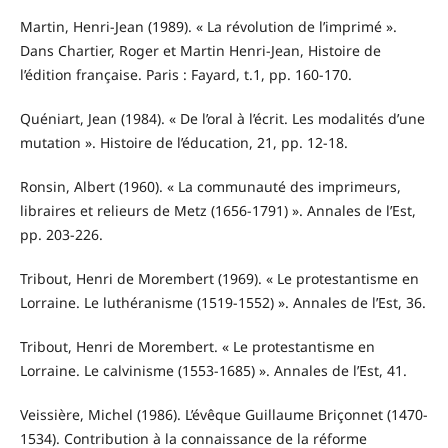
Martin, Henri-Jean (1989). « La révolution de l’imprimé ».
Dans Chartier, Roger et Martin Henri-Jean, Histoire de
l’édition française. Paris : Fayard, t.1, pp. 160-170.
Quéniart, Jean (1984). « De l’oral à l’écrit. Les modalités d’une
mutation ». Histoire de l’éducation, 21, pp. 12-18.
Ronsin, Albert (1960). « La communauté des imprimeurs,
libraires et relieurs de Metz (1656-1791) ». Annales de l’Est,
pp. 203-226.
Tribout, Henri de Morembert (1969). « Le protestantisme en
Lorraine. Le luthéranisme (1519-1552) ». Annales de l’Est, 36.
Tribout, Henri de Morembert. « Le protestantisme en
Lorraine. Le calvinisme (1553-1685) ». Annales de l’Est, 41.
Veissière, Michel (1986). L’évêque Guillaume Briçonnet (1470-
1534). Contribution à la connaissance de la réforme