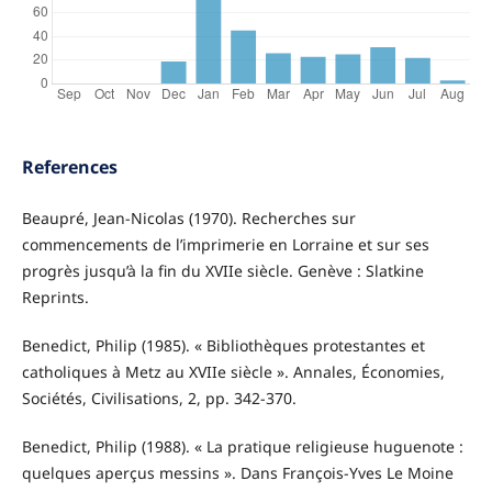
References
Beaupré, Jean-Nicolas (1970). Recherches sur
commencements de l’imprimerie en Lorraine et sur ses
progrès jusqu’à la fin du XVIIe siècle. Genève : Slatkine
Reprints.
Benedict, Philip (1985). « Bibliothèques protestantes et
catholiques à Metz au XVIIe siècle ». Annales, Économies,
Sociétés, Civilisations, 2, pp. 342-370.
Benedict, Philip (1988). « La pratique religieuse huguenote :
quelques aperçus messins ». Dans François-Yves Le Moine