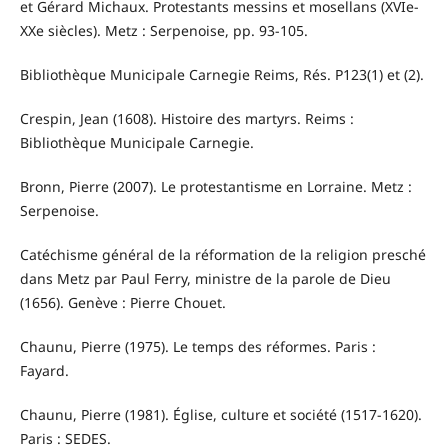
et Gérard Michaux. Protestants messins et mosellans (XVIe-
XXe siècles). Metz : Serpenoise, pp. 93-105.
Bibliothèque Municipale Carnegie Reims, Rés. P123(1) et (2).
Crespin, Jean (1608). Histoire des martyrs. Reims :
Bibliothèque Municipale Carnegie.
Bronn, Pierre (2007). Le protestantisme en Lorraine. Metz :
Serpenoise.
Catéchisme général de la réformation de la religion presché
dans Metz par Paul Ferry, ministre de la parole de Dieu
(1656). Genève : Pierre Chouet.
Chaunu, Pierre (1975). Le temps des réformes. Paris :
Fayard.
Chaunu, Pierre (1981). Église, culture et société (1517-1620).
Paris : SEDES.