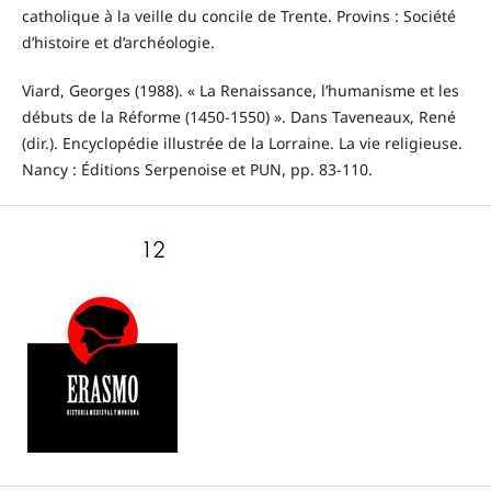
catholique à la veille du concile de Trente. Provins : Société
d’histoire et d’archéologie.
Viard, Georges (1988). « La Renaissance, l’humanisme et les
débuts de la Réforme (1450-1550) ». Dans Taveneaux, René
(dir.). Encyclopédie illustrée de la Lorraine. La vie religieuse.
Nancy : Éditions Serpenoise et PUN, pp. 83-110.