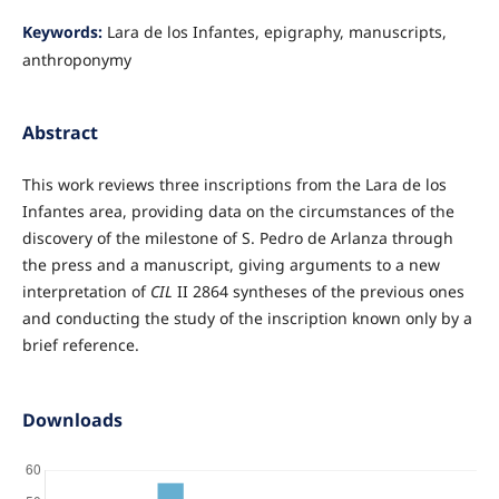
Keywords:
Lara de los Infantes, epigraphy, manuscripts,
anthroponymy
Abstract
This work reviews three inscriptions from the Lara de los
Infantes area, providing data on the circumstances of the
discovery of the milestone of S. Pedro de Arlanza through
the press and a manuscript, giving arguments to a new
interpretation of
CIL
II 2864 syntheses of the previous ones
and conducting the study of the inscription known only by a
brief reference.
Downloads