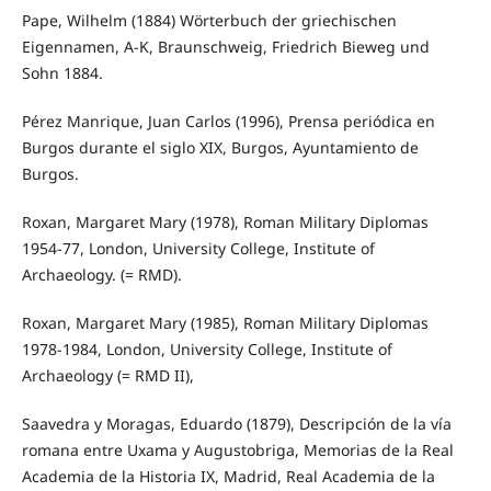
Pape, Wilhelm (1884) Wörterbuch der griechischen
Eigennamen, A-K, Braunschweig, Friedrich Bieweg und
Sohn 1884.
Pérez Manrique, Juan Carlos (1996), Prensa periódica en
Burgos durante el siglo XIX, Burgos, Ayuntamiento de
Burgos.
Roxan, Margaret Mary (1978), Roman Military Diplomas
1954-77, London, University College, Institute of
Archaeology. (= RMD).
Roxan, Margaret Mary (1985), Roman Military Diplomas
1978-1984, London, University College, Institute of
Archaeology (= RMD II),
Saavedra y Moragas, Eduardo (1879), Descripción de la vía
romana entre Uxama y Augustobriga, Memorias de la Real
Academia de la Historia IX, Madrid, Real Academia de la