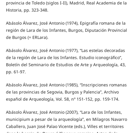
provincia de Toledo (siglos I-II), Madrid, Real Academia de la
Historia, pp. 323-348.
Abásolo Álvarez, José Antonio (1974), Epigrafía romana de la
región de Lara de los Infantes, Burgos, Diputación Provincial
de Burgos (= ERLara).
Abásolo Álvarez, José Antonio (1977), “Las estelas decoradas
de la región de Lara de los Infantes. Estudio iconográfico”,
Boletín del Seminario de Estudios de Arte y Arqueología, 43,
pp. 61-97.
Abásolo Álvarez, José Antonio (1985), “Inscripciones romanas
de las provincias de Segovia, Burgos y Palencia”, Archivo
español de Arqueología, Vol. 58, nº 151-152, pp. 159-174.
Abásolo Álvarez, José Antonio (2007), “Lara de los Infantes,
municipium a pesar de la arqueología”, en Milagros Navarro
Caballero, Juan José Palao Vicente (eds.), Villes et territoires