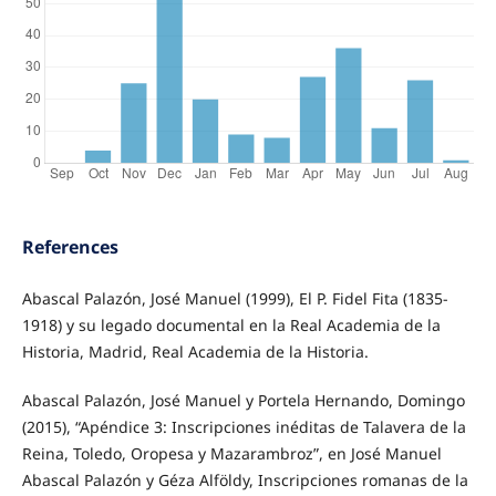
References
Abascal Palazón, José Manuel (1999), El P. Fidel Fita (1835-
1918) y su legado documental en la Real Academia de la
Historia, Madrid, Real Academia de la Historia.
Abascal Palazón, José Manuel y Portela Hernando, Domingo
(2015), “Apéndice 3: Inscripciones inéditas de Talavera de la
Reina, Toledo, Oropesa y Mazarambroz”, en José Manuel
Abascal Palazón y Géza Alföldy, Inscripciones romanas de la