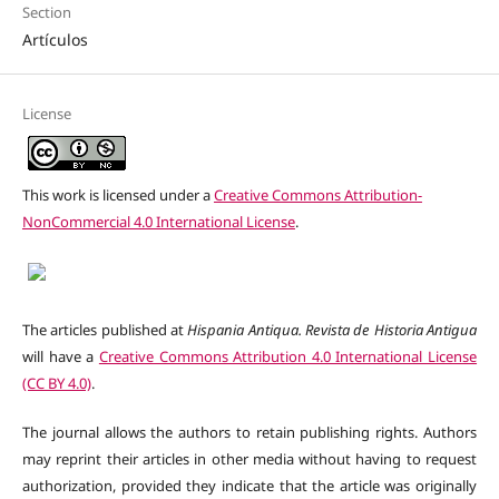
Section
Artículos
License
This work is licensed under a
Creative Commons Attribution-
NonCommercial 4.0 International License
.
The articles published at
Hispania Antiqua. Revista de Historia Antigua
will have a
Creative Commons Attribution 4.0 International License
(CC BY 4.0)
.
The journal allows the authors to retain publishing rights. Authors
may reprint their articles in other media without having to request
authorization, provided they indicate that the article was originally