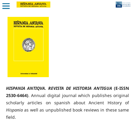
HISPANIA ANTIQVA. REVISTA DE HISTORIA ANTIGUA
(E-ISSN
2530-6464)
. Annual digital journal which publishes original
scholarly articles on spanish about Ancient History of
Hispania
as well as unpublished book reviews in these same
field.