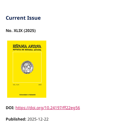
Current Issue
No. XLIX (2025)
DOI:
https://doi.org/10.24197/ff22eg56
Published:
2025-12-22