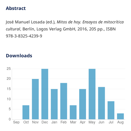
Abstract
José Manuel Losada (ed.),
Mitos de hoy. Ensayos de mitocrítica
cultural
, Berlín, Logos Verlag GmbH, 2016, 205 pp., ISBN
978-3-8325-4239-9
Downloads