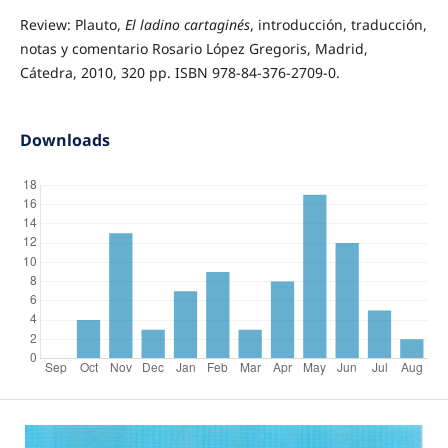
Review: Plauto,
El ladino cartaginés
, introducción, traducción,
notas y comentario Rosario López Gregoris, Madrid,
Cátedra, 2010, 320 pp. ISBN 978-84-376-2709-0.
Downloads