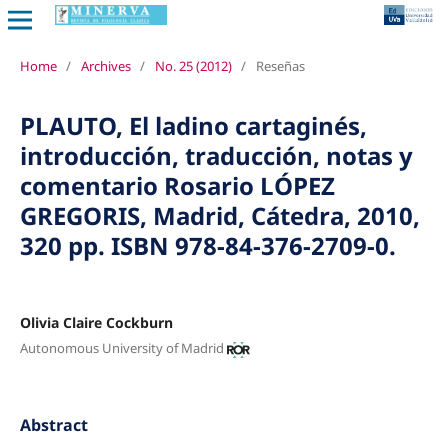
Home
/
Archives
/
No. 25 (2012)
/
Reseñas
PLAUTO, El ladino cartaginés,
introducción, traducción, notas y
comentario Rosario LÓPEZ
GREGORIS, Madrid, Cátedra, 2010,
320 pp. ISBN 978-84-376-2709-0.
Olivia Claire Cockburn
Autonomous University of Madrid
Abstract