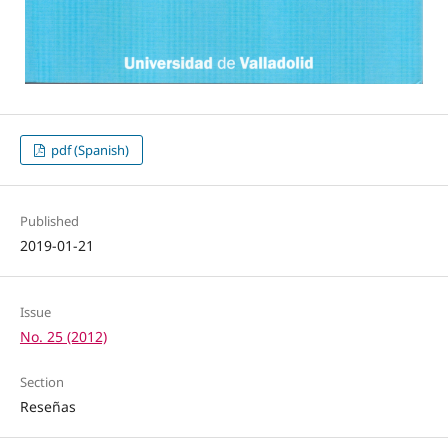
pdf (Spanish)
Published
2019-01-21
Issue
No. 25 (2012)
Section
Reseñas