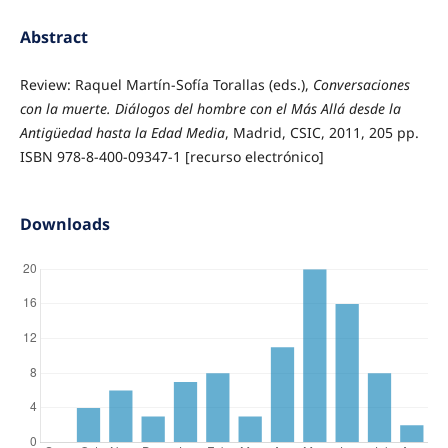
Abstract
Review: Raquel Martín-Sofía Torallas (eds.),
Conversaciones
con la muerte. Diálogos del hombre con el Más Allá desde la
Antigüedad hasta la Edad Media
, Madrid, CSIC, 2011, 205 pp.
ISBN 978-8-400-09347-1 [recurso electrónico]
Downloads