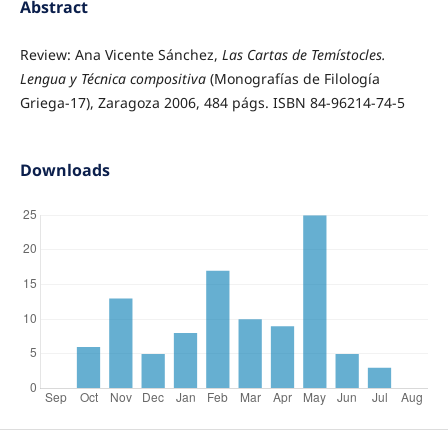
Abstract
Review: Ana Vicente Sánchez,
Las Cartas de Temístocles.
Lengua y Técnica compositiva
(Monografías de Filología
Griega-17), Zaragoza 2006, 484 págs. ISBN 84-96214-74-5
Downloads