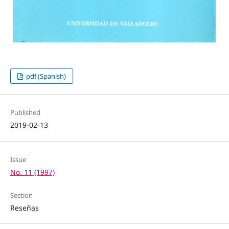
pdf (Spanish)
Published
2019-02-13
Issue
No. 11 (1997)
Section
Reseñas