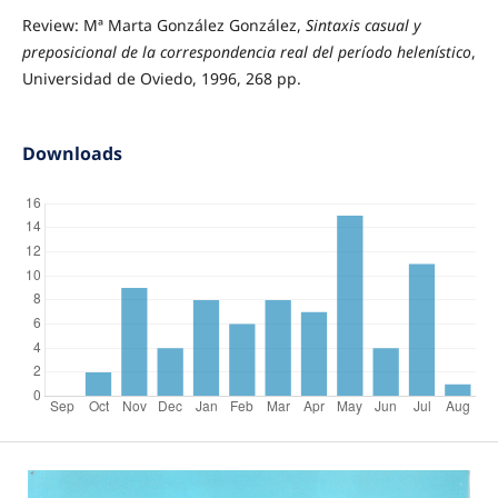
Review: Mª Marta González González,
Sintaxis casual y
preposicional de la correspondencia real del período helenístico
,
Universidad de Oviedo, 1996, 268 pp.
Downloads