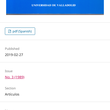
pdf (Spanish)
Published
2019-02-27
Issue
No. 3 (1989)
Section
Artículos