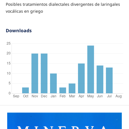
Posibles tratamientos dialectales divergentes de laringales
vocálicas en griego
Downloads