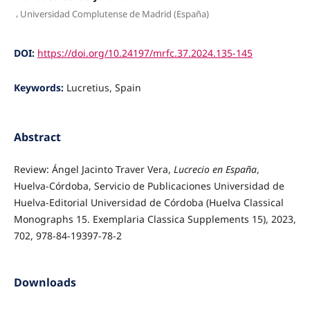
,
Universidad Complutense de Madrid (España)
DOI:
https://doi.org/10.24197/mrfc.37.2024.135-145
Keywords:
Lucretius, Spain
Abstract
Review: Ángel Jacinto Traver Vera,
Lucrecio en España
,
Huelva-Córdoba, Servicio de Publicaciones Universidad de
Huelva-Editorial Universidad de Córdoba (Huelva Classical
Monographs 15. Exemplaria Classica Supplements 15), 2023,
702, 978-84-19397-78-2
Downloads