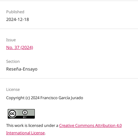
Published
2024-12-18
Issue
No. 37 (2024)
Section
Reseña-Ensayo
License
Copyright (c) 2024 Francisco García Jurado
This work is licensed under a
Creative Commons Attribution 4.0
International License
.