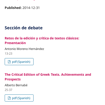
Published:
2014-12-31
Sección de debate
Retos de la edición y crítica de textos clásicos:
Presentación
Antonio Moreno Hernández
13-23
pdf (Spanish)
The Critical Edition of Greek Texts. Achievements and
Prospects
Alberto Bernabé
25-37
pdf (Spanish)