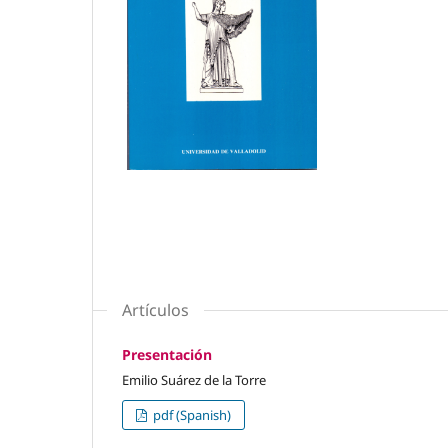
Artículos
Presentación
Emilio Suárez de la Torre
pdf (Spanish)