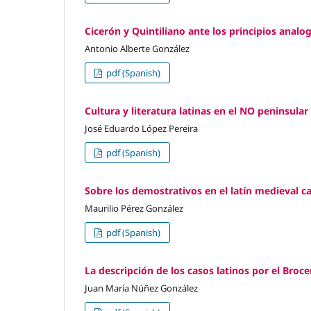
Cicerón y Quintiliano ante los principios analo
Antonio Alberte González
pdf (Spanish)
Cultura y literatura latinas en el NO peninsular 
José Eduardo López Pereira
pdf (Spanish)
Sobre los demostrativos en el latín medieval ca
Maurilio Pérez González
pdf (Spanish)
La descripción de los casos latinos por el Broc
Juan María Núñez González