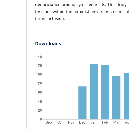
denunciation among cyberfeminists. The study al
tensions within the feminist movement, especial
trans inclusion.
Downloads