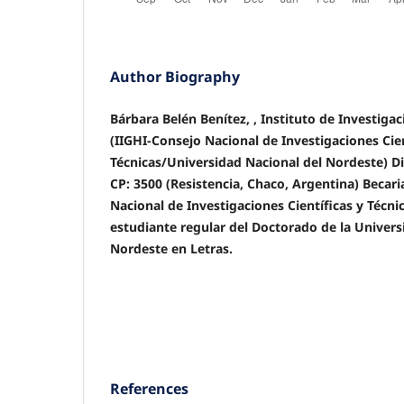
Author Biography
Bárbara Belén Benítez, , Instituto de Investiga
(IIGHI-Consejo Nacional de Investigaciones Cien
Técnicas/Universidad Nacional del Nordeste) Dir
CP: 3500 (Resistencia, Chaco, Argentina) Becari
Nacional de Investigaciones Científicas y Técni
estudiante regular del Doctorado de la Univers
Nordeste en Letras.
References