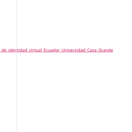
de_identidad_virtual_Ecuador_Universidad_Casa_Grande