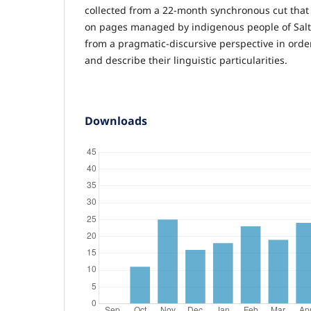
collected from a 22-month synchronous cut that 
on pages managed by indigenous people of Salta
from a pragmatic-discursive perspective in order
and describe their linguistic particularities.
Downloads