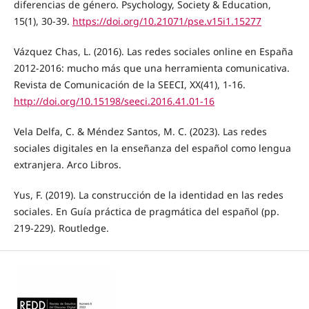
diferencias de género. Psychology, Society & Education,
15(1), 30-39.
https://doi.org/10.21071/pse.v15i1.15277
Vázquez Chas, L. (2016). Las redes sociales online en España
2012-2016: mucho más que una herramienta comunicativa.
Revista de Comunicación de la SEECI, XX(41), 1-16.
http://doi.org/10.15198/seeci.2016.41.01-16
Vela Delfa, C. & Méndez Santos, M. C. (2023). Las redes
sociales digitales en la enseñanza del español como lengua
extranjera. Arco Libros.
Yus, F. (2019). La construcción de la identidad en las redes
sociales. En Guía práctica de pragmática del español (pp.
219-229). Routledge.