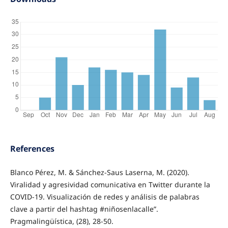
References
Blanco Pérez, M. & Sánchez-Saus Laserna, M. (2020).
Viralidad y agresividad comunicativa en Twitter durante la
COVID-19. Visualización de redes y análisis de palabras
clave a partir del hashtag #niñosenlacalle”.
Pragmalingüística, (28), 28-50.