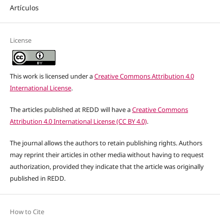
Artículos
License
This work is licensed under a
Creative Commons Attribution 4.0
International License
.
The articles published at REDD will have a
Creative Commons
Attribution 4.0 International License (CC BY 4.0)
.
The journal allows the authors to retain publishing rights. Authors
may reprint their articles in other media without having to request
authorization, provided they indicate that the article was originally
published in REDD
.
How to Cite