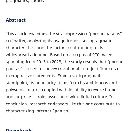
pragmatics, corpus
Abstract
This article examines the viral expression "porque patatas"
on Twitter, analyzing its usage trends, sociopragmatic
characteristics, and the factors contributing to its
widespread adoption. Based on a corpus of 970 tweets
spanning from 2013 to 2023, the study reveals that "porque
patatas" is used to convey trivial or absurd justifications or
to emphasize statements. From a sociopragmatic
standpoint, its popularity stems from its ambiguous and
polysemic nature, coupled with its ability to evoke humor
and surprise —traits associated with digital culture. In
conclusion, research endeavors like this one contribute to
characterizing internet Spanish.
Downloads