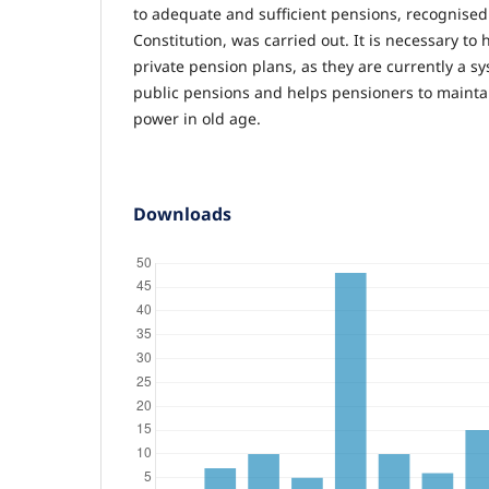
to adequate and sufficient pensions, recognised
Constitution, was carried out. It is necessary to 
private pension plans, as they are currently a 
public pensions and helps pensioners to mainta
power in old age.
Downloads