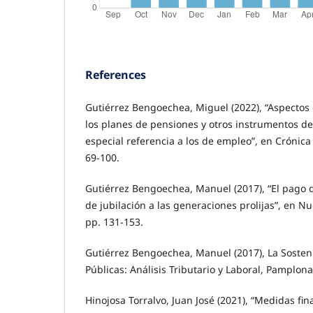
References
Gutiérrez Bengoechea, Miguel (2022), “Aspectos 
los planes de pensiones y otros instrumentos de
especial referencia a los de empleo”, en Crónica 
69-100.
Gutiérrez Bengoechea, Manuel (2017), “El pago 
de jubilación a las generaciones prolijas”, en Nu
pp. 131-153.
Gutiérrez Bengoechea, Manuel (2017), La Sosteni
Públicas: Análisis Tributario y Laboral, Pamplona
Hinojosa Torralvo, Juan José (2021), “Medidas fin