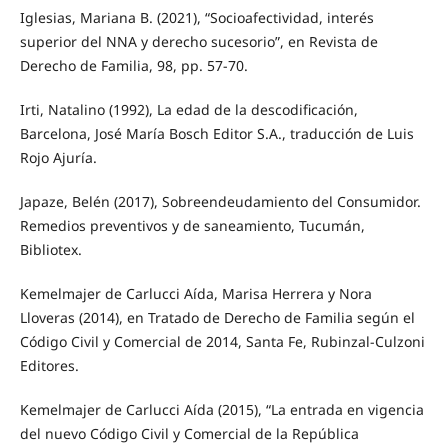
Iglesias, Mariana B. (2021), “Socioafectividad, interés
superior del NNA y derecho sucesorio”, en Revista de
Derecho de Familia, 98, pp. 57-70.
Irti, Natalino (1992), La edad de la descodificación,
Barcelona, José María Bosch Editor S.A., traducción de Luis
Rojo Ajuría.
Japaze, Belén (2017), Sobreendeudamiento del Consumidor.
Remedios preventivos y de saneamiento, Tucumán,
Bibliotex.
Kemelmajer de Carlucci Aída, Marisa Herrera y Nora
Lloveras (2014), en Tratado de Derecho de Familia según el
Código Civil y Comercial de 2014, Santa Fe, Rubinzal-Culzoni
Editores.
Kemelmajer de Carlucci Aída (2015), “La entrada en vigencia
del nuevo Código Civil y Comercial de la República