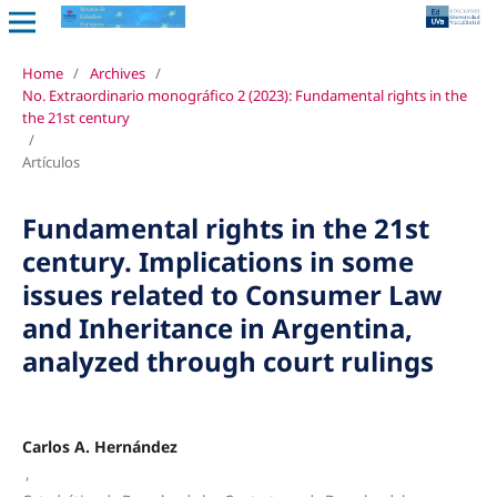
Home
/
Archives
/
No. Extraordinario monográfico 2 (2023): Fundamental rights in the
the 21st century
/
Artículos
Fundamental rights in the 21st
century. Implications in some
issues related to Consumer Law
and Inheritance in Argentina,
analyzed through court rulings
Carlos A. Hernández
,