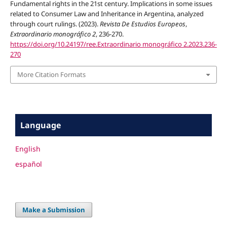
Fundamental rights in the 21st century. Implications in some issues
related to Consumer Law and Inheritance in Argentina, analyzed
through court rulings. (2023).
Revista De Estudios Europeos
,
Extraordinario monográfico 2
, 236-270.
https://doi.org/10.24197/ree.Extraordinario monográfico 2.2023.236-
270
More Citation Formats
Language
English
español
Make a Submission