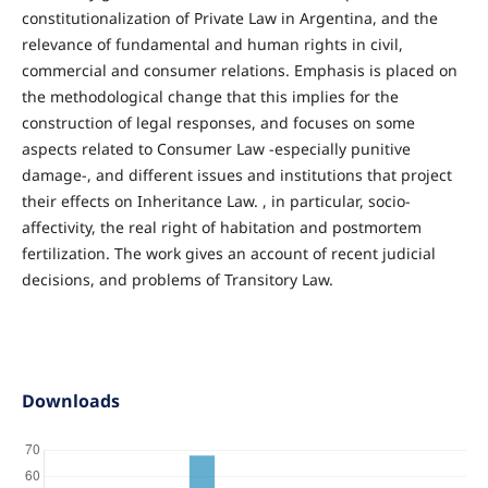
constitutionalization of Private Law in Argentina, and the
relevance of fundamental and human rights in civil,
commercial and consumer relations. Emphasis is placed on
the methodological change that this implies for the
construction of legal responses, and focuses on some
aspects related to Consumer Law -especially punitive
damage-, and different issues and institutions that project
their effects on Inheritance Law. , in particular, socio-
affectivity, the real right of habitation and postmortem
fertilization. The work gives an account of recent judicial
decisions, and problems of Transitory Law.
Downloads