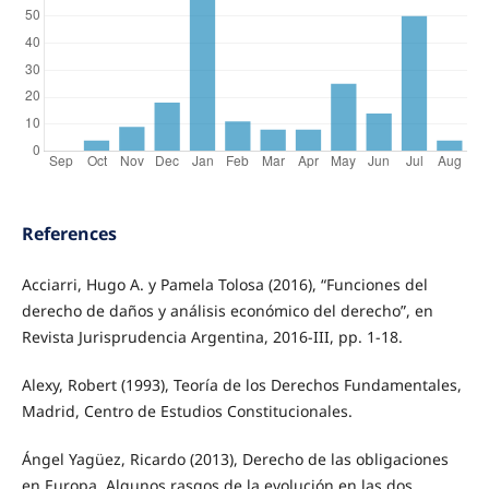
References
Acciarri, Hugo A. y Pamela Tolosa (2016), “Funciones del
derecho de daños y análisis económico del derecho”, en
Revista Jurisprudencia Argentina, 2016-III, pp. 1-18.
Alexy, Robert (1993), Teoría de los Derechos Fundamentales,
Madrid, Centro de Estudios Constitucionales.
Ángel Yagüez, Ricardo (2013), Derecho de las obligaciones
en Europa. Algunos rasgos de la evolución en las dos