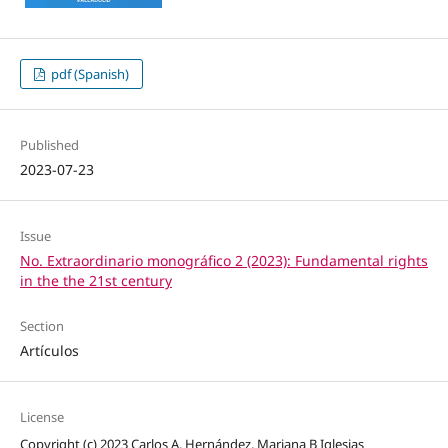
pdf (Spanish)
Published
2023-07-23
Issue
No. Extraordinario monográfico 2 (2023): Fundamental rights
in the the 21st century
Section
Artículos
License
Copyright (c) 2023 Carlos A. Hernández, Mariana B Iglesias