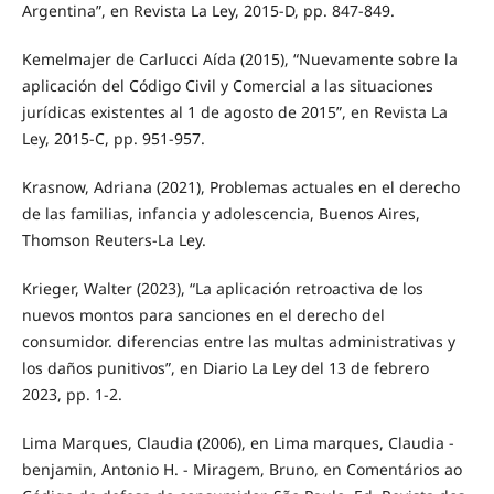
Argentina”, en Revista La Ley, 2015-D, pp. 847-849.
Kemelmajer de Carlucci Aída (2015), “Nuevamente sobre la
aplicación del Código Civil y Comercial a las situaciones
jurídicas existentes al 1 de agosto de 2015”, en Revista La
Ley, 2015-C, pp. 951-957.
Krasnow, Adriana (2021), Problemas actuales en el derecho
de las familias, infancia y adolescencia, Buenos Aires,
Thomson Reuters-La Ley.
Krieger, Walter (2023), “La aplicación retroactiva de los
nuevos montos para sanciones en el derecho del
consumidor. diferencias entre las multas administrativas y
los daños punitivos”, en Diario La Ley del 13 de febrero
2023, pp. 1-2.
Lima Marques, Claudia (2006), en Lima marques, Claudia -
benjamin, Antonio H. - Miragem, Bruno, en Comentários ao