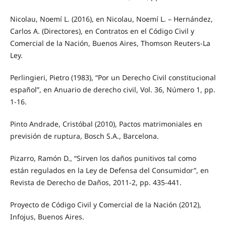
Nicolau, Noemí L. (2016), en Nicolau, Noemí L. – Hernández,
Carlos A. (Directores), en Contratos en el Código Civil y
Comercial de la Nación, Buenos Aires, Thomson Reuters-La
Ley.
Perlingieri, Pietro (1983), “Por un Derecho Civil constitucional
español”, en Anuario de derecho civil, Vol. 36, Número 1, pp.
1-16.
Pinto Andrade, Cristóbal (2010), Pactos matrimoniales en
previsión de ruptura, Bosch S.A., Barcelona.
Pizarro, Ramón D., “Sirven los daños punitivos tal como
están regulados en la Ley de Defensa del Consumidor”, en
Revista de Derecho de Daños, 2011-2, pp. 435-441.
Proyecto de Código Civil y Comercial de la Nación (2012),
Infojus, Buenos Aires.