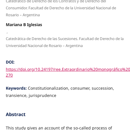
Catedrático de Derecho de los Contratos y de Derecho del
Consumidor. Facultad de Derecho de la Universidad Nacional de
Rosario – Argentina
Mariana B Iglesias
,
Catedrática de Derecho de las Sucesiones. Facultad de Derecho de la
Universidad Nacional de Rosario – Argentina
DOI:
https://doi.org/10.24197/ree.Extraordinario%20monográfico%20
270
Keywords:
Constitutionalization, consumer, succession,
transience, jurisprudence
Abstract
This study gives an account of the so-called process of