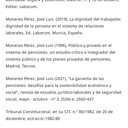
Editor: Laborum.
Monereo Pérez, José Luis, (2019), La dignidad del trabajador.
dignidad de la persona en el sistema de relaciones
laborales, Ed. Laborum. Murcia, España.
Monereo Pérez, José Luis (1996), Público y privado en el
sistema de pensiones. un estudio crítico e integrador del
sistema público y de los planes privados de pensiones,
Madrid, Tecnos.
Monereo Pérez, José Luis (2021), “La garantía de las
pensiones: desafíos para la sostenibilidad económica y
social”, revista de estudios jurídico-laborales y de seguridad
social, mayo - octubre - nº 3, ISSN-e: 2660-437
Tribunal Constitucional, en su STC n.º 80/1982, de 20 de
diciembre, ecli:es:tc:1982:80