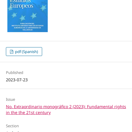
pdf (Spanish)
Published
2023-07-23
Issue
No. Extraordinario monográfico 2 (2023): Fundamental rights
in the the 21st century
Section