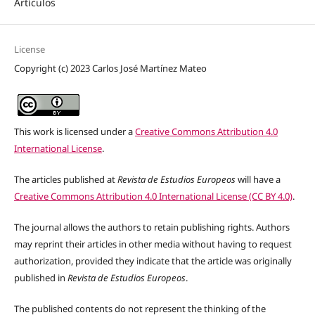
Artículos
License
Copyright (c) 2023 Carlos José Martínez Mateo
This work is licensed under a
Creative Commons Attribution 4.0
International License
.
The articles published at
Revista de Estudios Europeos
will have a
Creative Commons Attribution 4.0 International License (CC BY 4.0)
.
The journal allows the authors to retain publishing rights. Authors
may reprint their articles in other media without having to request
authorization, provided they indicate that the article was originally
published in
Revista de Estudios Europeos
.
The published contents do not represent the thinking of the