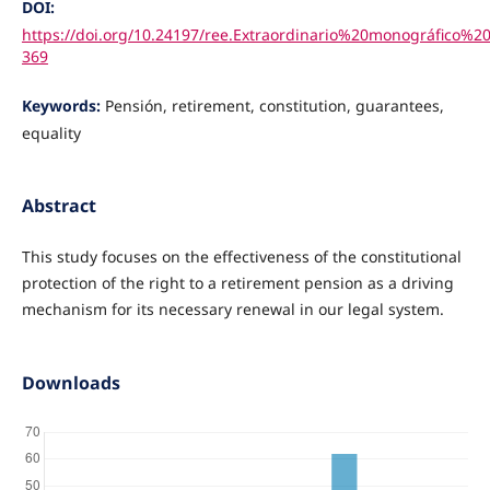
DOI:
https://doi.org/10.24197/ree.Extraordinario%20monográfico%20
369
Keywords:
Pensión, retirement, constitution, guarantees,
equality
Abstract
This study focuses on the effectiveness of the constitutional
protection of the right to a retirement pension as a driving
mechanism for its necessary renewal in our legal system.
Downloads