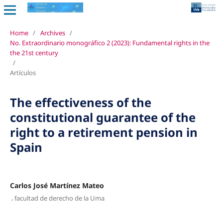
Home
/
Archives
/
No. Extraordinario monográfico 2 (2023): Fundamental rights in the
the 21st century
/
Artículos
The effectiveness of the
constitutional guarantee of the
right to a retirement pension in
Spain
Carlos José Martínez Mateo
,
facultad de derecho de la Uma