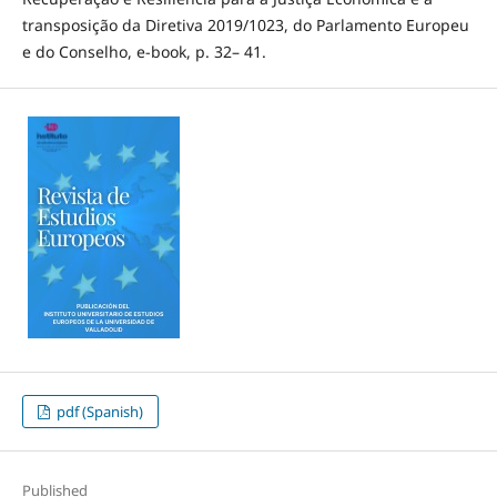
transposição da Diretiva 2019/1023, do Parlamento Europeu
e do Conselho, e-book, p. 32– 41.
pdf (Spanish)
Published