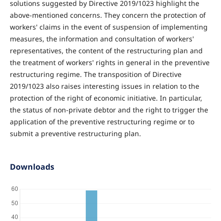
solutions suggested by Directive 2019/1023 highlight the
above-mentioned concerns. They concern the protection of
workers' claims in the event of suspension of implementing
measures, the information and consultation of workers'
representatives, the content of the restructuring plan and
the treatment of workers' rights in general in the preventive
restructuring regime. The transposition of Directive
2019/1023 also raises interesting issues in relation to the
protection of the right of economic initiative. In particular,
the status of non-private debtor and the right to trigger the
application of the preventive restructuring regime or to
submit a preventive restructuring plan.
Downloads