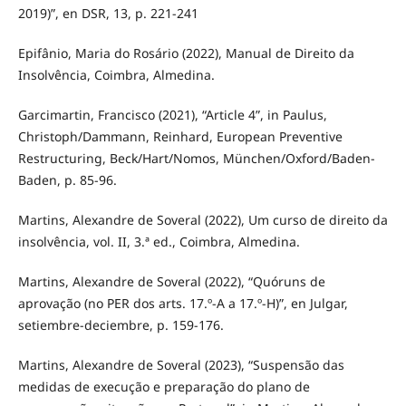
2019)”, en DSR, 13, p. 221-241
Epifânio, Maria do Rosário (2022), Manual de Direito da
Insolvência, Coimbra, Almedina.
Garcimartin, Francisco (2021), “Article 4”, in Paulus,
Christoph/Dammann, Reinhard, European Preventive
Restructuring, Beck/Hart/Nomos, München/Oxford/Baden-
Baden, p. 85-96.
Martins, Alexandre de Soveral (2022), Um curso de direito da
insolvência, vol. II, 3.ª ed., Coimbra, Almedina.
Martins, Alexandre de Soveral (2022), “Quóruns de
aprovação (no PER dos arts. 17.º-A a 17.º-H)”, en Julgar,
setiembre-deciembre, p. 159-176.
Martins, Alexandre de Soveral (2023), “Suspensão das
medidas de execução e preparação do plano de