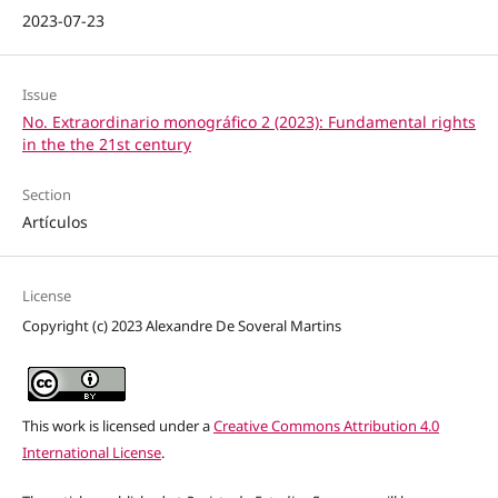
2023-07-23
Issue
No. Extraordinario monográfico 2 (2023): Fundamental rights
in the the 21st century
Section
Artículos
License
Copyright (c) 2023 Alexandre De Soveral Martins
This work is licensed under a
Creative Commons Attribution 4.0
International License
.