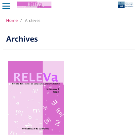
Home
/
Archives
Archives