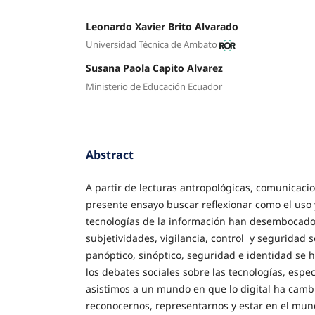
Leonardo Xavier Brito Alvarado
Universidad Técnica de Ambato
Susana Paola Capito Alvarez
Ministerio de Educación Ecuador
Abstract
A partir de lecturas antropológicas, comunicacion
presente ensayo buscar reflexionar como el uso 
tecnologías de la información han desembocad
subjetividades, vigilancia, control y seguridad 
panóptico, sinóptico, seguridad e identidad se 
los debates sociales sobre las tecnologías, esp
asistimos a un mundo en que lo digital ha cam
reconocernos, representarnos y estar en el mun