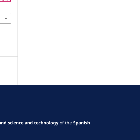
and science and technology
of the
Spanish