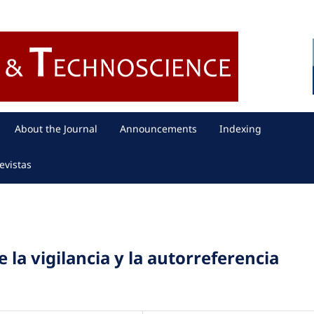
About the Journal
Announcements
Indexing
evistas
e la vigilancia y la autorreferencia