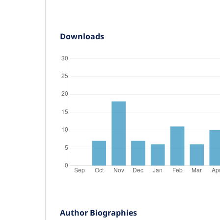
Downloads
Author Biographies