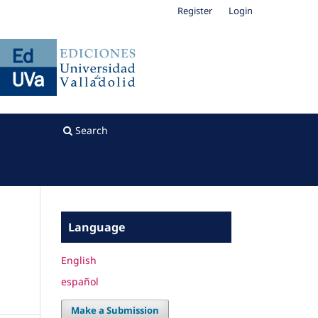
Register
Login
Search
Language
English
español
Make a Submission