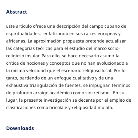
Abstract
Este artículo ofrece una descripción del campo cubano de
espiritualidades, enfatizando en sus raíces europeas y
africanas. La aproximación propuesta pretende actualizar
las categorías teóricas para el estudio del marco socio-
religioso insular. Para ello, se hace necesario asumir la
crítica de nociones y conceptos que no han evolucionado a
la misma velocidad que el escenario religioso local. Por lo
tanto, partiendo de un enfoque cualitativo y de una
exhaustiva triangulación de fuentes, se impugnan términos
de profundo arraigo académico como sincretismo. En su
lugar, la presente investigación se decanta por el empleo de
clasificaciones como bricolaje y religiosidad mulata.
Downloads