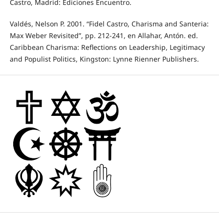
Castro, Madrid: Ediciones Encuentro.
Valdés, Nelson P. 2001. “Fidel Castro, Charisma and Santeria:
Max Weber Revisited”, pp. 212-241, en Allahar, Antón. ed.
Caribbean Charisma: Reflections on Leadership, Legitimacy
and Populist Politics, Kingston: Lynne Rienner Publishers.