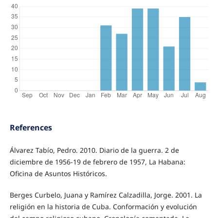
References
Álvarez Tabío, Pedro. 2010. Diario de la guerra. 2 de
diciembre de 1956-19 de febrero de 1957, La Habana:
Oficina de Asuntos Históricos.
Berges Curbelo, Juana y Ramírez Calzadilla, Jorge. 2001. La
religión en la historia de Cuba. Conformación y evolución