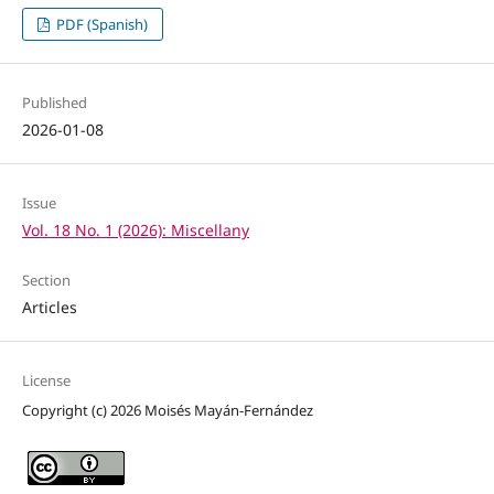
PDF (Spanish)
Published
2026-01-08
Issue
Vol. 18 No. 1 (2026): Miscellany
Section
Articles
License
Copyright (c) 2026 Moisés Mayán-Fernández