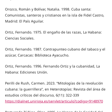
Orozco, Román y Bolívar, Natalia. 1998. Cuba santa:
Comunistas, santeros y cristianos en la isla de Fidel Castro,
Madrid: El País Aguilar.
Ortiz, Fernando. 1975. El engaño de las razas, La Habana:
Ciencias Sociales.
Ortiz, Fernando. 1987. Contrapunteo cubano del tabaco y el
azúcar, Carcacas: Biblioteca Ayacucho.
Ortiz, Fernando. 1996. Fernando Ortiz y la cubanidad, La
Habana: Ediciones Unión.
Perilli de Rush, Carmen. 2023. “Mitologías de la revolución
cubana: la guerrillera”, en Heterotopías: Revista del área de
estudios críticos del discurso, 6(11): 322-339
https://dialnet.unirioja.es/servlet/articulo?codigo=9148970