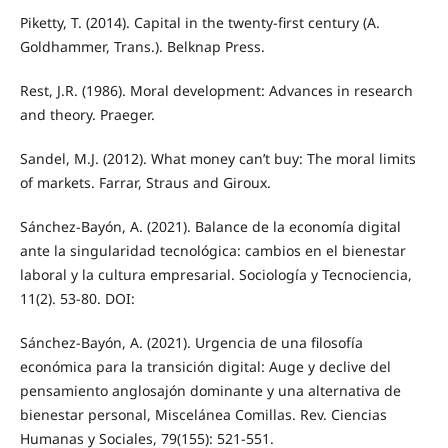
Piketty, T. (2014). Capital in the twenty-first century (A.
Goldhammer, Trans.). Belknap Press.
Rest, J.R. (1986). Moral development: Advances in research
and theory. Praeger.
Sandel, M.J. (2012). What money can’t buy: The moral limits
of markets. Farrar, Straus and Giroux.
Sánchez-Bayón, A. (2021). Balance de la economía digital
ante la singularidad tecnológica: cambios en el bienestar
laboral y la cultura empresarial. Sociología y Tecnociencia,
11(2). 53-80. DOI:
Sánchez-Bayón, A. (2021). Urgencia de una filosofía
económica para la transición digital: Auge y declive del
pensamiento anglosajón dominante y una alternativa de
bienestar personal, Miscelánea Comillas. Rev. Ciencias
Humanas y Sociales, 79(155): 521-551.