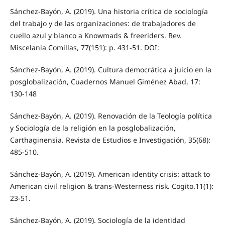
Sánchez-Bayón, A. (2019). Una historia crítica de sociología
del trabajo y de las organizaciones: de trabajadores de
cuello azul y blanco a Knowmads & freeriders. Rev.
Miscelania Comillas, 77(151): p. 431-51. DOI:
Sánchez-Bayón, A. (2019). Cultura democrática a juicio en la
posglobalización, Cuadernos Manuel Giménez Abad, 17:
130-148
Sánchez-Bayón, A. (2019). Renovación de la Teología política
y Sociología de la religión en la posglobalización,
Carthaginensia. Revista de Estudios e Investigación, 35(68):
485-510.
Sánchez-Bayón, A. (2019). American identity crisis: attack to
American civil religion & trans-Westerness risk. Cogito.11(1):
23-51.
Sánchez-Bayón, A. (2019). Sociología de la identidad