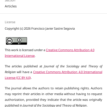
Section
Articles
License
Copyright (c) 2026 Francisco Javier Sastre Segovia
This work is licensed under a
Creative Commons Attribution 4.0
International License
.
The articles published at
Journal of the Sociology and Theory of
Religion
will have a
Creative Commons Attribution 4.0 International
License (CC BY 4.0)
.
The journal allows the authors to retain publishing rights. Authors
may reprint their articles in other media without having to request
authorization, provided they indicate that the article was originally
published in
Journal of the Sociology and Theory of Religion
.