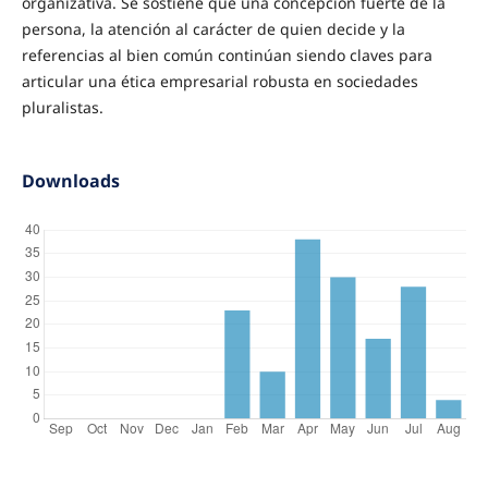
organizativa. Se sostiene que una concepción fuerte de la
persona, la atención al carácter de quien decide y la
referencias al bien común continúan siendo claves para
articular una ética empresarial robusta en sociedades
pluralistas.
Downloads