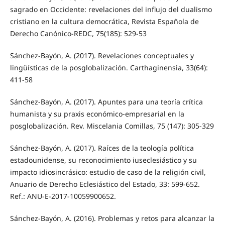
sagrado en Occidente: revelaciones del influjo del dualismo
cristiano en la cultura democrática, Revista Española de
Derecho Canónico-REDC, 75(185): 529-53
Sánchez-Bayón, A. (2017). Revelaciones conceptuales y
lingüísticas de la posglobalización. Carthaginensia, 33(64):
411-58
Sánchez-Bayón, A. (2017). Apuntes para una teoría crítica
humanista y su praxis económico-empresarial en la
posglobalización. Rev. Miscelania Comillas, 75 (147): 305-329
Sánchez-Bayón, A. (2017). Raíces de la teología política
estadounidense, su reconocimiento iuseclesiástico y su
impacto idiosincrásico: estudio de caso de la religión civil,
Anuario de Derecho Eclesiástico del Estado, 33: 599-652.
Ref.: ANU-E-2017-10059900652.
Sánchez-Bayón, A. (2016). Problemas y retos para alcanzar la