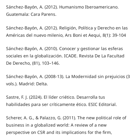
Sánchez-Bayón, A. (2012). Humanismo Iberoamericano.
Guatemala: Cara Parens.
Sánchez-Bayón, A. (2012). Religión, Política y Derecho en las
Américas del nuevo milenio, Ars Boni et Aequi, 8(1): 39-104
Sánchez-Bayón, A. (2010). Conocer y gestionar las esferas
sociales en la globalización. ICADE. Revista De La Facultad
De Derecho, (81), 103–146.
Sánchez-Bayón, A. (2008-13). La Modernidad sin prejuicios (3
vols.). Madrid: Delta.
Sastre, F. J. (2024). El líder criético. Desarrolla tus
habilidades para ser críticamente ético. ESIC Editorial.
Scherer, A. G., & Palazzo, G. (2011). The new political role of
business in a globalized world: A review of a new
perspective on CSR and its implications for the firm,