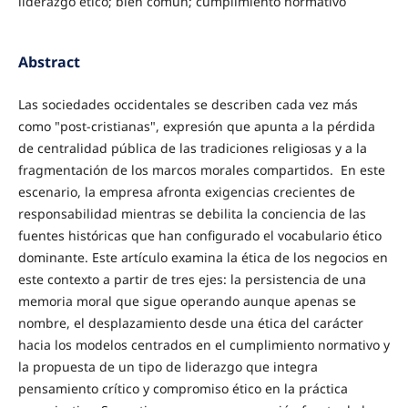
liderazgo ético; bien común; cumplimiento normativo
Abstract
Las sociedades occidentales se describen cada vez más
como "post-cristianas", expresión que apunta a la pérdida
de centralidad pública de las tradiciones religiosas y a la
fragmentación de los marcos morales compartidos. En este
escenario, la empresa afronta exigencias crecientes de
responsabilidad mientras se debilita la conciencia de las
fuentes históricas que han configurado el vocabulario ético
dominante. Este artículo examina la ética de los negocios en
este contexto a partir de tres ejes: la persistencia de una
memoria moral que sigue operando aunque apenas se
nombre, el desplazamiento desde una ética del carácter
hacia los modelos centrados en el cumplimiento normativo y
la propuesta de un tipo de liderazgo que integra
pensamiento crítico y compromiso ético en la práctica