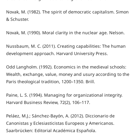
Novak, M. (1982). The spirit of democratic capitalism. Simon
& Schuster.
Novak, M. (1990). Moral clarity in the nuclear age. Nelson.
Nussbaum, M. C. (2011). Creating capabilities: The human
development approach. Harvard University Press.
Odd Langholm. (1992). Economics in the medieval schools:
Wealth, exchange, value, money and usury according to the
Paris theological tradition, 1200–1350. Brill.
Paine, L. S. (1994). Managing for organizational integrity.
Harvard Business Review, 72(2), 106–117.
Peláez, M.J.; Sánchez-Bayón, A. (2012). Diccionario de
Canonistas y Eclesiasticistas Europeos y Americanos.
Saarbrücken: Editorial Académica Española.