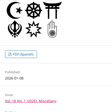
PDF (Spanish)
Published
2026-01-08
Issue
Vol. 18 No. 1 (2026): Miscellany