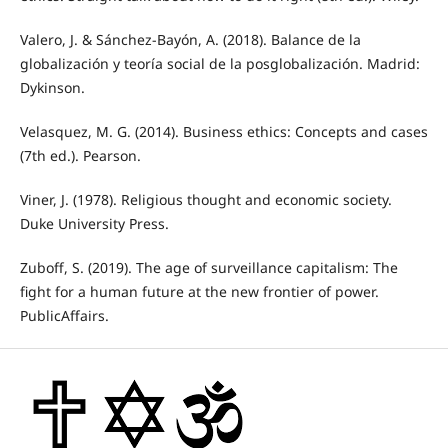
Valero, J. & Sánchez-Bayón, A. (2018). Balance de la
globalización y teoría social de la posglobalización. Madrid:
Dykinson.
Velasquez, M. G. (2014). Business ethics: Concepts and cases
(7th ed.). Pearson.
Viner, J. (1978). Religious thought and economic society.
Duke University Press.
Zuboff, S. (2019). The age of surveillance capitalism: The
fight for a human future at the new frontier of power.
PublicAffairs.