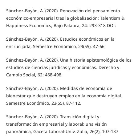
Sánchez-Bayón, A. (2020). Renovación del pensamiento
económico-empresarial tras la globalización: Talentism &
Happiness Economics, Bajo Palabra, 24: 293-318 DOI:
Sánchez-Bayón, A. (2020). Estudios económicos en la
encrucijada, Semestre Económico, 23(55), 47-66.
Sánchez-Bayón, A. (2020). Una historia epistemológica de los
estudios de ciencias jurídicas y económicas. Derecho y
Cambio Social, 62: 468-498.
Sánchez-Bayón, A. (2020). Medidas de economía de
bienestar que destruyen empleo en la economía digital.
Semestre Económico, 23(55), 87-112.
Sánchez-Bayón, A. (2020). Transición digital y
transformación empresarial y laboral: una visión
panorámica, Gaceta Laboral-Univ. Zulia, 26(2), 107-137