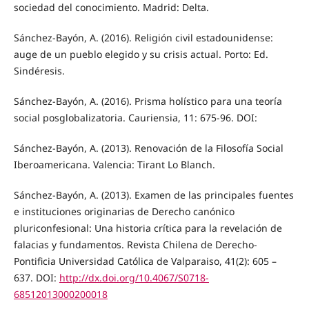
sociedad del conocimiento. Madrid: Delta.
Sánchez-Bayón, A. (2016). Religión civil estadounidense:
auge de un pueblo elegido y su crisis actual. Porto: Ed.
Sindéresis.
Sánchez-Bayón, A. (2016). Prisma holístico para una teoría
social posglobalizatoria. Cauriensia, 11: 675-96. DOI:
Sánchez-Bayón, A. (2013). Renovación de la Filosofía Social
Iberoamericana. Valencia: Tirant Lo Blanch.
Sánchez-Bayón, A. (2013). Examen de las principales fuentes
e instituciones originarias de Derecho canónico
pluriconfesional: Una historia crítica para la revelación de
falacias y fundamentos. Revista Chilena de Derecho-
Pontificia Universidad Católica de Valparaiso, 41(2): 605 –
637. DOI:
http://dx.doi.org/10.4067/S0718-
68512013000200018