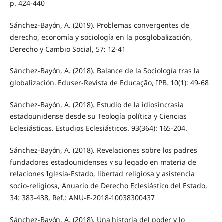
p. 424-440
Sánchez-Bayón, A. (2019). Problemas convergentes de
derecho, economía y sociología en la posglobalización,
Derecho y Cambio Social, 57: 12-41
Sánchez-Bayón, A. (2018). Balance de la Sociología tras la
globalización. Eduser-Revista de Educação, IPB, 10(1): 49-68
Sánchez-Bayón, A. (2018). Estudio de la idiosincrasia
estadounidense desde su Teología política y Ciencias
Eclesiásticas. Estudios Eclesiásticos. 93(364): 165-204.
Sánchez-Bayón, A. (2018). Revelaciones sobre los padres
fundadores estadounidenses y su legado en materia de
relaciones Iglesia-Estado, libertad religiosa y asistencia
socio-religiosa, Anuario de Derecho Eclesiástico del Estado,
34: 383-438, Ref.: ANU-E-2018-10038300437
Sánchez-Bayón, A. (2018). Una historia del poder y lo