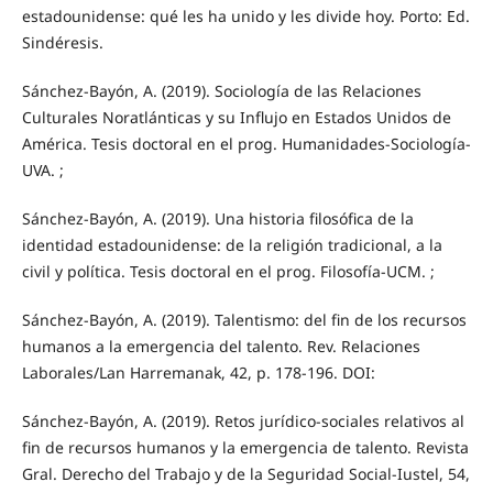
estadounidense: qué les ha unido y les divide hoy. Porto: Ed.
Sindéresis.
Sánchez-Bayón, A. (2019). Sociología de las Relaciones
Culturales Noratlánticas y su Influjo en Estados Unidos de
América. Tesis doctoral en el prog. Humanidades-Sociología-
UVA. ;
Sánchez-Bayón, A. (2019). Una historia filosófica de la
identidad estadounidense: de la religión tradicional, a la
civil y política. Tesis doctoral en el prog. Filosofía-UCM. ;
Sánchez-Bayón, A. (2019). Talentismo: del fin de los recursos
humanos a la emergencia del talento. Rev. Relaciones
Laborales/Lan Harremanak, 42, p. 178-196. DOI:
Sánchez-Bayón, A. (2019). Retos jurídico-sociales relativos al
fin de recursos humanos y la emergencia de talento. Revista
Gral. Derecho del Trabajo y de la Seguridad Social-Iustel, 54,