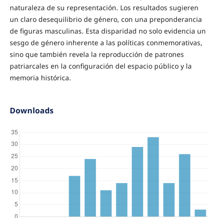
naturaleza de su representación. Los resultados sugieren
un claro desequilibrio de género, con una preponderancia
de figuras masculinas. Esta disparidad no solo evidencia un
sesgo de género inherente a las políticas conmemorativas,
sino que también revela la reproducción de patrones
patriarcales en la configuración del espacio público y la
memoria histórica.
Downloads