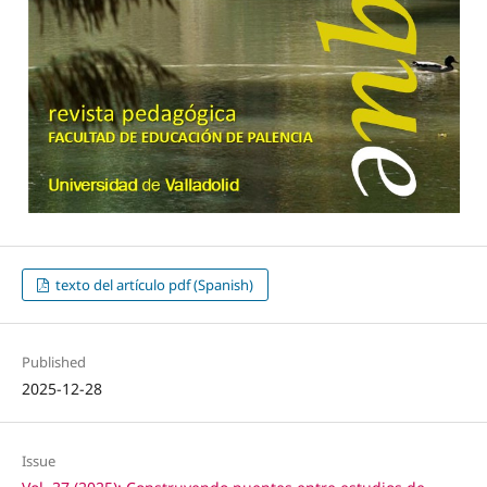
texto del artículo pdf (Spanish)
Published
2025-12-28
Issue