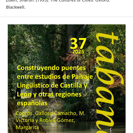
Blackwell.