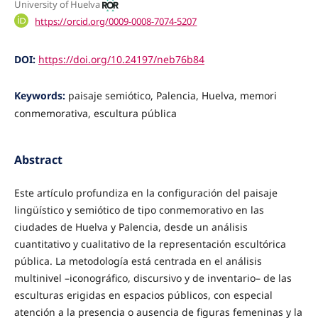
University of Huelva
https://orcid.org/0009-0008-7074-5207
DOI:
https://doi.org/10.24197/neb76b84
Keywords:
paisaje semiótico, Palencia, Huelva, memori
conmemorativa, escultura pública
Abstract
Este artículo profundiza en la configuración del paisaje
lingüístico y semiótico de tipo conmemorativo en las
ciudades de Huelva y Palencia, desde un análisis
cuantitativo y cualitativo de la representación escultórica
pública. La metodología está centrada en el análisis
multinivel –iconográfico, discursivo y de inventario– de las
esculturas erigidas en espacios públicos, con especial
atención a la presencia o ausencia de figuras femeninas y la