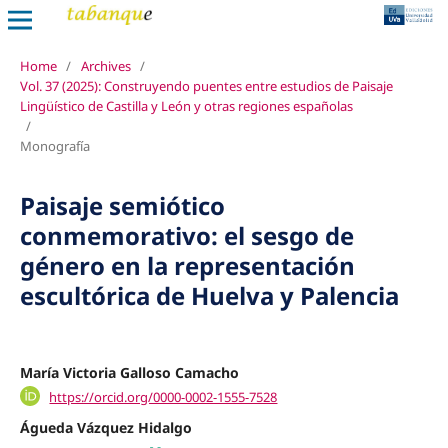
Home
/
Archives
/
Vol. 37 (2025): Construyendo puentes entre estudios de Paisaje
Lingüístico de Castilla y León y otras regiones españolas
/
Monografía
Paisaje semiótico
conmemorativo: el sesgo de
género en la representación
escultórica de Huelva y Palencia
María Victoria Galloso Camacho
https://orcid.org/0000-0002-1555-7528
Águeda Vázquez Hidalgo