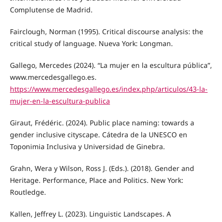
Complutense de Madrid.
Fairclough, Norman (1995). Critical discourse analysis: the
critical study of language. Nueva York: Longman.
Gallego, Mercedes (2024). “La mujer en la escultura pública”,
www.mercedesgallego.es.
https://www.mercedesgallego.es/index.php/articulos/43-la-
mujer-en-la-escultura-publica
Giraut, Frédéric. (2024). Public place naming: towards a
gender inclusive cityscape. Cátedra de la UNESCO en
Toponimia Inclusiva y Universidad de Ginebra.
Grahn, Wera y Wilson, Ross J. (Eds.). (2018). Gender and
Heritage. Performance, Place and Politics. New York:
Routledge.
Kallen, Jeffrey L. (2023). Linguistic Landscapes. A